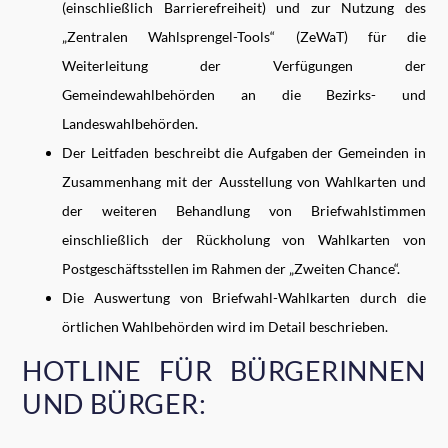
(einschließlich Barrierefreiheit) und zur Nutzung des
„Zentralen Wahlsprengel-Tools“ (ZeWaT) für die
Weiterleitung der Verfügungen der
Gemeindewahlbehörden an die Bezirks- und
Landeswahlbehörden.
Der Leitfaden beschreibt die Aufgaben der Gemeinden in
Zusammenhang mit der Ausstellung von Wahlkarten und
der weiteren Behandlung von Briefwahlstimmen
einschließlich der Rückholung von Wahlkarten von
Postgeschäftsstellen im Rahmen der „Zweiten Chance“.
Die Auswertung von Briefwahl-Wahlkarten durch die
örtlichen Wahlbehörden wird im Detail beschrieben.
HOTLINE FÜR BÜRGERINNEN
UND BÜRGER: