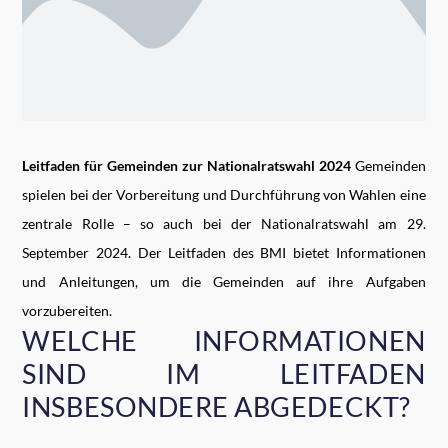
Leitfaden für Gemeinden zur Nationalratswahl 2024
Gemeinden
spielen bei der Vorbereitung und Durchführung von Wahlen eine
zentrale Rolle – so auch bei der Nationalratswahl am 29.
September 2024. Der Leitfaden des BMI bietet Informationen
und Anleitungen, um die Gemeinden auf ihre Aufgaben
vorzubereiten.
WELCHE INFORMATIONEN
SIND IM LEITFADEN
INSBESONDERE ABGEDECKT?