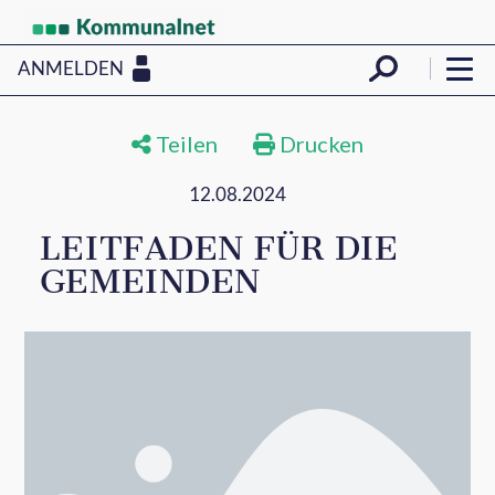
ANMELDEN
Teilen
Drucken
12.08.2024
LEITFADEN FÜR DIE
GEMEINDEN