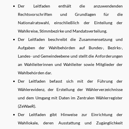
Der Leitfaden enthält die anzuwendenden
Rechtsvorschriften und Grundlagen für die
Nationalratswahl, einschließlich der Einteilung der
Wahlkreise, Stimmbezirke und Mandatsverteilung.
Der Leitfaden beschreibt die Zusammensetzung und
Aufgaben der Wahlbehörden auf Bundes-, Bezirks-,
Landes- und Gemeindeebene und stellt die Anforderungen
an Wahlleiterinnen und Wahlleiter sowie Mitglieder der
Wahlbehörden dar.
Der Leitfaden befasst sich mit der Führung der
Wählerevidenz, der Erstellung der Wählerverzeichnisse
und dem Umgang mit Daten im Zentralen Wählerregister
(ZeWaeR).
Der Leitfaden gibt Hinweise zur Einrichtung der
Wahllokale, deren Ausstattung und Zugänglichkeit