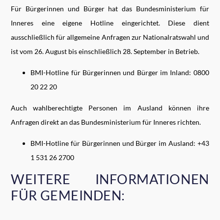
Für Bürgerinnen und Bürger hat das Bundesministerium für
Inneres eine eigene Hotline eingerichtet. Diese dient
ausschließlich für allgemeine Anfragen zur Nationalratswahl und
ist vom 26. August bis einschließlich 28. September in Betrieb.
BMI-Hotline für Bürgerinnen und Bürger im Inland: 0800
20 22 20
Auch wahlberechtigte Personen im Ausland können ihre
Anfragen direkt an das Bundesministerium für Inneres richten.
BMI-Hotline für Bürgerinnen und Bürger im Ausland: +43
1 531 26 2700
WEITERE INFORMATIONEN
FÜR GEMEINDEN: