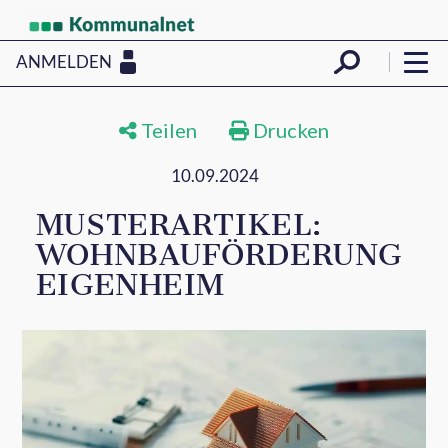
ANMELDEN
Teilen
Drucken
10.09.2024
MUSTERARTIKEL:
WOHNBAUFÖRDERUNG
EIGENHEIM