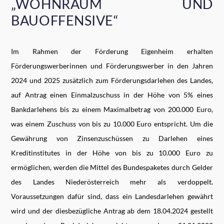
„WOHNRAUM UND
BAUOFFENSIVE“
Im Rahmen der Förderung Eigenheim erhalten
Förderungswerberinnen und Förderungswerber in den Jahren
2024 und 2025 zusätzlich zum Förderungsdarlehen des Landes,
auf Antrag einen Einmalzuschuss in der Höhe von 5% eines
Bankdarlehens bis zu einem Maximalbetrag von 200.000 Euro,
was einem Zuschuss von bis zu 10.000 Euro entspricht. Um die
Gewährung von Zinsenzuschüssen zu Darlehen eines
Kreditinstitutes in der Höhe von bis zu 10.000 Euro zu
ermöglichen, werden die Mittel des Bundespaketes durch Gelder
des Landes Niederösterreich mehr als verdoppelt.
Voraussetzungen dafür sind, dass ein Landesdarlehen gewährt
wird und der diesbezügliche Antrag ab dem 18.04.2024 gestellt