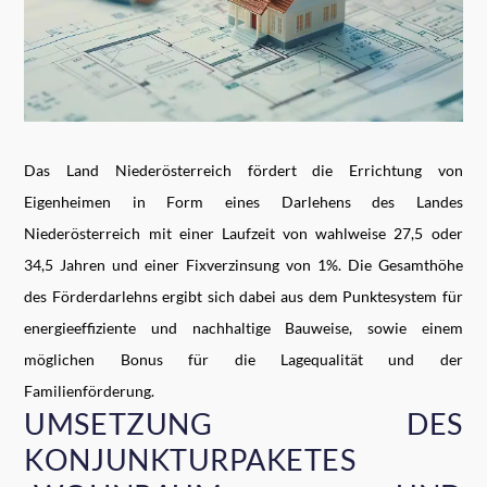
Das Land Niederösterreich fördert die Errichtung von
Eigenheimen in Form eines Darlehens des Landes
Niederösterreich mit einer Laufzeit von wahlweise 27,5 oder
34,5 Jahren und einer Fixverzinsung von 1%. Die Gesamthöhe
des Förderdarlehns ergibt sich dabei aus dem Punktesystem für
energieeffiziente und nachhaltige Bauweise, sowie einem
möglichen Bonus für die Lagequalität und der
Familienförderung.
UMSETZUNG DES
KONJUNKTURPAKETES