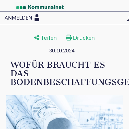
ANMELDEN
Teilen
Drucken
30.10.2024
WOFÜR BRAUCHT ES
DAS
BODENBESCHAFFUNGSGE