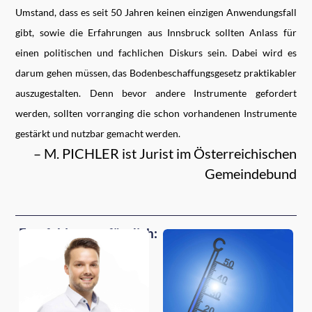
Umstand, dass es seit 50 Jahren keinen einzigen Anwendungsfall
gibt, sowie die Erfahrungen aus Innsbruck sollten Anlass für
einen politischen und fachlichen Diskurs sein. Dabei wird es
darum gehen müssen, das Bodenbeschaffungsgesetz praktikabler
auszugestalten. Denn bevor andere Instrumente gefordert
werden, sollten vorranging die schon vorhandenen Instrumente
gestärkt und nutzbar gemacht werden.
– M. PICHLER ist Jurist im Österreichischen
Gemeindebund
Empfehlungen für dich: