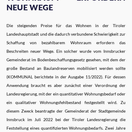
NEUE WEGE
Die steigenden Preise für das Wohnen in der Tiroler
Landeshauptstadt und die dadurch verbundene Schwierigkeit zur
Schaffung von bezahlbarem Wohnraum erfordern das
Beschreiten neuer Wege. Ein solcher wurde vom Innsbrucker
Gemeinderat im Bodenbeschaffungsgesetz gesehen, mit dem der
große Bestand an Baulandreserven mobilisiert werden sollte
(KOMMUNAL berichtete in der Ausgabe 11/2022). Für dessen
Anwendung braucht es aber zunächst einer Verordnung der
Landesregierung, mit der ein quantitativer Wohnungsbedarf oder
ein qualitativer Wohnungsfehlbestand festgestellt wird. Zu
diesem Zweck beantragte der Gemeinderat der Stadtgemeinde
Innsbruck im Juli 2022 bei der Tiroler Landesregierung die
Feststellung eines quantifizierten Wohnungsbedarfs. Zwei Jahre