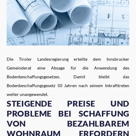
Die Tiroler Landesregierung erteilte dem Innsbrucker
Gemeinderat eine Absage für die Anwendung des
Bodenbeschaffungsgesetzes. Damit bleibt das
Bodenbeschaffungsgesetz 50 Jahren nach seinem Inkrafttreten
weiter unangewendet.
STEIGENDE PREISE UND
PROBLEME BEI SCHAFFUNG
VON BEZAHLBAREM
WOHNRAUM ERFORDERN