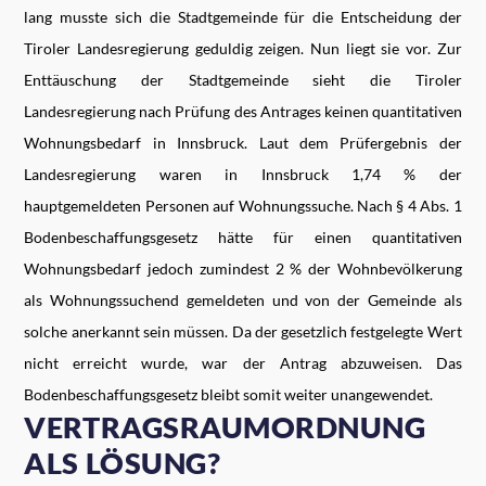
lang musste sich die Stadtgemeinde für die Entscheidung der
Tiroler Landesregierung geduldig zeigen. Nun liegt sie vor. Zur
Enttäuschung der Stadtgemeinde sieht die Tiroler
Landesregierung nach Prüfung des Antrages keinen quantitativen
Wohnungsbedarf in Innsbruck. Laut dem Prüfergebnis der
Landesregierung waren in Innsbruck 1,74 % der
hauptgemeldeten Personen auf Wohnungssuche. Nach § 4 Abs. 1
Bodenbeschaffungsgesetz hätte für einen quantitativen
Wohnungsbedarf jedoch zumindest 2 % der Wohnbevölkerung
als Wohnungssuchend gemeldeten und von der Gemeinde als
solche anerkannt sein müssen. Da der gesetzlich festgelegte Wert
nicht erreicht wurde, war der Antrag abzuweisen. Das
Bodenbeschaffungsgesetz bleibt somit weiter unangewendet.
VERTRAGSRAUMORDNUNG
ALS LÖSUNG?