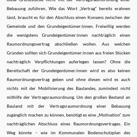
Bebauung zuführen. Wie das Wort „Vertrag“ bereits erahnen
lässt, braucht es für den Abschluss einen Konsens zwischen der
Gemeinde und den Grundeigentümer:innen. Freiwillig werden
die wenigstens Grundeigentümer:innen nachträglich einen
Raumordnungsvertrag abschließen wollen. Aus welchen
Gründen sollten sich Grundeigentümer:innen aus freien Stücken
nachträglich Verpflichtungen auferlegen lassen? Ohne die
Bereitschaft der Grundeigentümer:innen wird es also keinen
Raumordnungsvertrag geben und ohne diesen wird es auch
nichts mit der Mobilisierung des Baulandes, zumindest nicht
mithilfe der Vertragsraumordnung. Um den großen Bestand an
Bauland mit der Vertragsraumordnung einer Bebauung
zugänglich machen zu können, benötigt es eine „Motivation“ zum
nachträglichen Abschluss eines Raumordnungsvertrages. Ein
Weg könnte – wie im Kommunalen Bodenschutzplan des