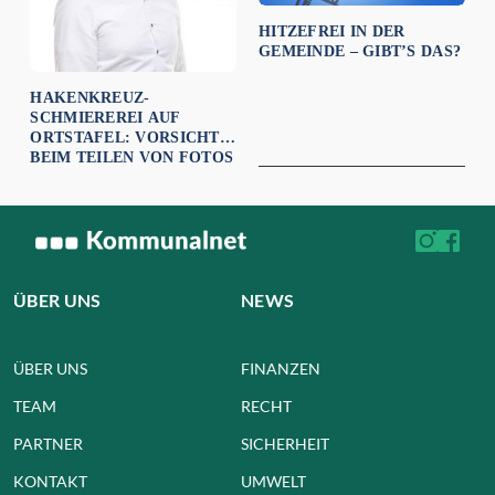
HITZEFREI IN DER
GEMEINDE – GIBT’S DAS?
HAKENKREUZ-
SCHMIEREREI AUF
ORTSTAFEL: VORSICHT
BEIM TEILEN VON FOTOS
ÜBER UNS
NEWS
ÜBER UNS
FINANZEN
TEAM
RECHT
PARTNER
SICHERHEIT
KONTAKT
UMWELT