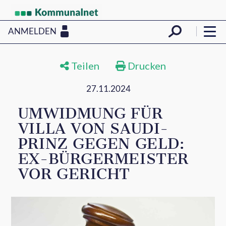
ANMELDEN
Teilen
Drucken
27.11.2024
UMWIDMUNG FÜR
VILLA VON SAUDI-
PRINZ GEGEN GELD:
EX-BÜRGERMEISTER
VOR GERICHT