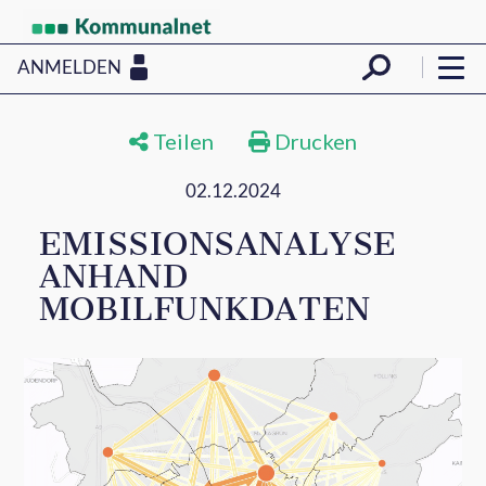
ANMELDEN
Teilen
Drucken
02.12.2024
EMISSIONSANALYSE
ANHAND
MOBILFUNKDATEN