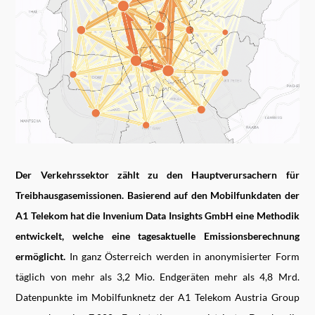
Der Verkehrssektor zählt zu den Hauptverursachern für
Treibhausgasemissionen. Basierend auf den Mobilfunkdaten der
A1 Telekom hat die Invenium Data Insights
GmbH eine Methodik
entwickelt, welche eine tagesaktuelle Emissionsberechnung
ermöglicht.
In ganz Österreich werden in anonymisierter Form
täglich von mehr als 3,2 Mio. Endgeräten mehr als 4,8 Mrd.
Datenpunkte im Mobilfunknetz der A1 Telekom Austria Group