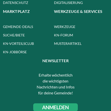
DATENSCHUTZ
DIGITALISIERUNG
MARKTPLATZ
WERKZEUGE & SERVICES
GEMEINDE-DEALS
WERKZEUGE
SUCHE/BIETE
KN-FORUM
KN-VORTEILSCLUB
MUSTERARTIKEL
KN-JOBBÖRSE
NEWSLETTER
Erhalte wöchentlich
die wichtigsten
Nachrichten und Infos
für deine Gemeinde!
ANMELDEN