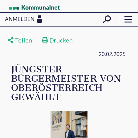
ANMELDEN
Teilen
Drucken
20.02.2025
JÜNGSTER
BÜRGERMEISTER VON
OBERÖSTERREICH
GEWÄHLT