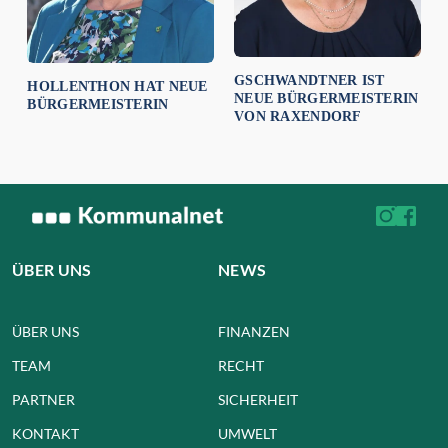
GSCHWANDTNER IST
HOLLENTHON HAT NEUE
NEUE BÜRGERMEISTERIN
BÜRGERMEISTERIN
VON RAXENDORF
ÜBER UNS
NEWS
ÜBER UNS
FINANZEN
TEAM
RECHT
PARTNER
SICHERHEIT
KONTAKT
UMWELT