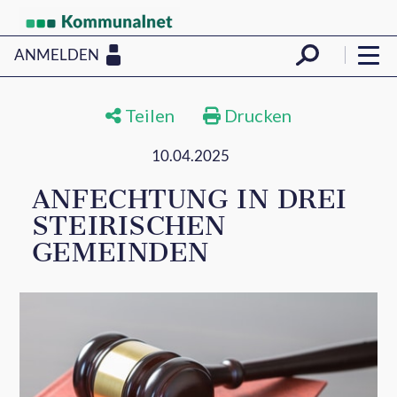
ANMELDEN
Teilen
Drucken
10.04.2025
ANFECHTUNG IN DREI
STEIRISCHEN
GEMEINDEN