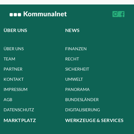
ÜBER UNS
NEWS
ÜBER UNS
FINANZEN
TEAM
RECHT
PARTNER
SICHERHEIT
KONTAKT
UMWELT
IMPRESSUM
PANORAMA
AGB
BUNDESLÄNDER
DATENSCHUTZ
DIGITALISIERUNG
MARKTPLATZ
WERKZEUGE & SERVICES