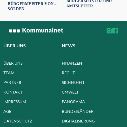
BÜRGERMEISTER UND
BÜRGERMEISTER VON
AMTSLEITER
SÖLDEN
ÜBER UNS
NEWS
ÜBER UNS
FINANZEN
TEAM
RECHT
PARTNER
SICHERHEIT
KONTAKT
UMWELT
IMPRESSUM
PANORAMA
AGB
BUNDESLÄNDER
DATENSCHUTZ
DIGITALISIERUNG