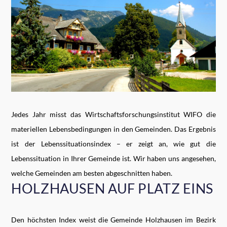
Jedes Jahr misst das Wirtschaftsforschungsinstitut WIFO die
materiellen Lebensbedingungen in den Gemeinden. Das Ergebnis
ist der Lebenssituationsindex – er zeigt an, wie gut die
Lebenssituation in Ihrer Gemeinde ist. Wir haben uns angesehen,
welche Gemeinden am besten abgeschnitten haben.
HOLZHAUSEN AUF PLATZ EINS
Den höchsten Index weist die Gemeinde Holzhausen im Bezirk