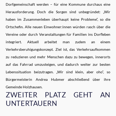
Dorfgemeinschaft werden – für eine Kommune durchaus eine
Herausforderung. Doch die Sorgen sind unbegründet: „Wir
haben im Zusammenleben überhaupt keine Probleme“, so die
Ortschefin. Alle neuen Einwohner:innen würden rasch über die
Vereine oder durch Veranstaltungen für Familien ins Dorfleben
integriert. Aktuell arbeitet man zudem an einem
Verkehrsberuhigungskonzept. Ziel ist, das Verkehrsaufkommen
zu reduzieren und mehr Menschen dazu zu bewegen, innerorts
auf das Fahrrad umzusteigen, und dadurch weiter zur besten
Lebenssituation beizutragen. „Wir sind klein, aber oho“, so
Bürgermeisterin Andrea Hubmer abschließend über ihre
Gemeinde Holzhausen.
ZWEITER PLATZ GEHT AN
UNTERTAUERN