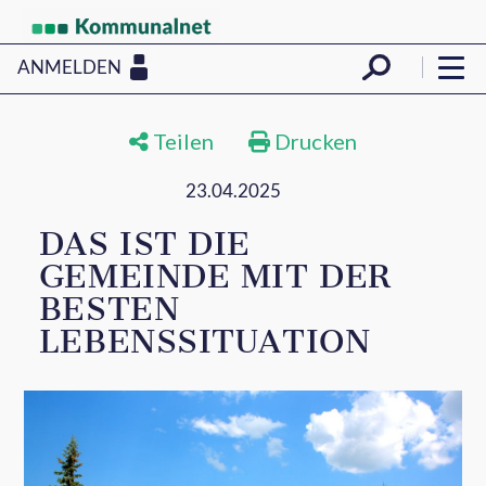
ANMELDEN
Teilen
Drucken
23.04.2025
DAS IST DIE
GEMEINDE MIT DER
BESTEN
LEBENSSITUATION