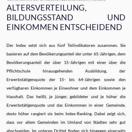
ALTERSVERTEILUNG,
BILDUNGSSTAND UND
EINKOMMEN ENTSCHEIDEND
Der Index setzt sich aus fünf Teilindikatoren zusammen. Sie
basieren auf dem Bevölkerungsanteil der unter 65-Jährigen, dem
Bevölkerungsanteil der über 15-Jährigen mit einer über die
Pflichtschule hinausgehenden Ausbildung, der
Erwerbstätigenquote der 15- bis 64-Jährigen sowie den
verfügbaren Einkommen je Einwohner und dem Einkommen je
Haushalt. Das heißt, je jünger, gebildeter und je höher die
Erwerbstätigenquote und das Einkommen in einer Gemeinde,
desto höher rangiert sie beim Index-Ranking. Dabei zeigt sich,
dass vor allem Gemeinden im Umland von Städten sehr gut
abschneiden. Im unteren Drittel finden sich hingegen einerseits