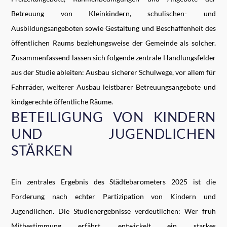
Betreuung von Kleinkindern, schulischen- und
Ausbildungsangeboten sowie Gestaltung und Beschaffenheit des
öffentlichen Raums beziehungsweise der Gemeinde als solcher.
Zusammenfassend lassen sich folgende zentrale Handlungsfelder
aus der Studie ableiten: Ausbau sicherer Schulwege, vor allem für
Fahrräder, weiterer Ausbau leistbarer Betreuungsangebote und
kindgerechte öffentliche Räume.
BETEILIGUNG VON KINDERN
UND JUGENDLICHEN
STÄRKEN
Ein zentrales Ergebnis des Städtebarometers 2025 ist die
Forderung nach echter Partizipation von Kindern und
Jugendlichen. Die Studienergebnisse verdeutlichen: Wer früh
Mitbestimmung erfährt, entwickelt ein starkes