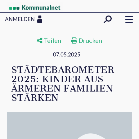
ANMELDEN
Teilen
Drucken
07.05.2025
STÄDTEBAROMETER
2025: KINDER AUS
ÄRMEREN FAMILIEN
STÄRKEN