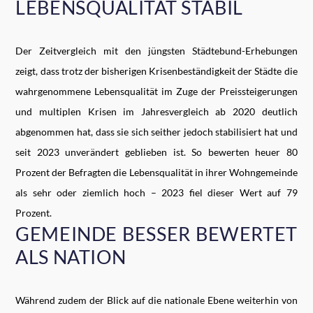
LEBENSQUALITÄT STABIL
Der Zeitvergleich mit den jüngsten Städtebund-Erhebungen
zeigt, dass trotz der bisherigen Krisenbeständigkeit der Städte die
wahrgenommene Lebensqualität im Zuge der Preissteigerungen
und multiplen Krisen im Jahresvergleich ab 2020 deutlich
abgenommen hat, dass sie sich seither jedoch stabilisiert hat und
seit 2023 unverändert geblieben ist. So bewerten heuer 80
Prozent der Befragten die Lebensqualität in ihrer Wohngemeinde
als sehr oder ziemlich hoch – 2023 fiel dieser Wert auf 79
Prozent.
GEMEINDE BESSER BEWERTET
ALS NATION
Während zudem der Blick auf die nationale Ebene weiterhin von