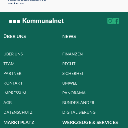
STÄDTE
ÜBER UNS
NEWS
ÜBER UNS
FINANZEN
TEAM
RECHT
PARTNER
SICHERHEIT
KONTAKT
UMWELT
IMPRESSUM
PANORAMA
AGB
BUNDESLÄNDER
DATENSCHUTZ
DIGITALISIERUNG
MARKTPLATZ
WERKZEUGE & SERVICES