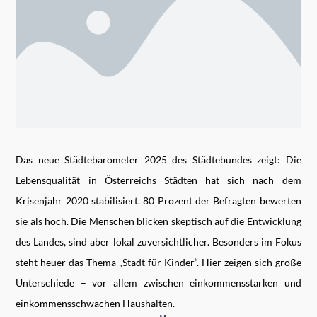
Das neue Städtebarometer 2025 des Städtebundes zeigt: Die
Lebensqualität in Österreichs Städten hat sich nach dem
Krisenjahr 2020 stabilisiert. 80 Prozent der Befragten bewerten
sie als hoch. Die Menschen blicken skeptisch auf die Entwicklung
des Landes, sind aber lokal zuversichtlicher. Besonders im Fokus
steht heuer das Thema „Stadt für Kinder“. Hier zeigen sich große
Unterschiede – vor allem zwischen einkommensstarken und
einkommensschwachen Haushalten.