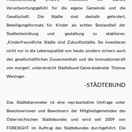
Verantwortungsgefühl für die eigene Gemeinde und die
Gesellschaft. Die Städte sind deshalb gefordert,
Beteiligungsformate für Kinder als echten Bestandteil der
Stadtentwicklung und -gestaltung zu etablieren.
„Kinderfreundliche Städte sind Zukunftsstädte. Sie investieren
nicht nur in die Lebensqualität von heute, sondern sichern auch
den gesellschaftlichen Zusammenhalt und die Innovationskraft
von morgen“, unterstreicht Städtebund-Generalsekretär Thomas
Weninger.
-STÄDTEBUND
Das Städtebarometer ist eine repräsentative Umfrage unter
Bewohnerinnen und Bewohnern der Mitgliedsgemeinden des
Österreichischen Städtebundes und wird seit 2009 von
FORESIGHT im Auftrag des Städtebundes durchgeführt. Die