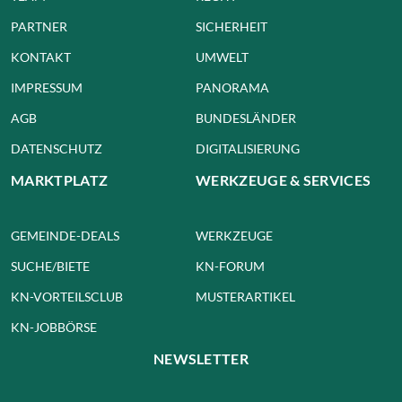
PARTNER
SICHERHEIT
KONTAKT
UMWELT
IMPRESSUM
PANORAMA
AGB
BUNDESLÄNDER
DATENSCHUTZ
DIGITALISIERUNG
MARKTPLATZ
WERKZEUGE & SERVICES
GEMEINDE-DEALS
WERKZEUGE
SUCHE/BIETE
KN-FORUM
KN-VORTEILSCLUB
MUSTERARTIKEL
KN-JOBBÖRSE
NEWSLETTER