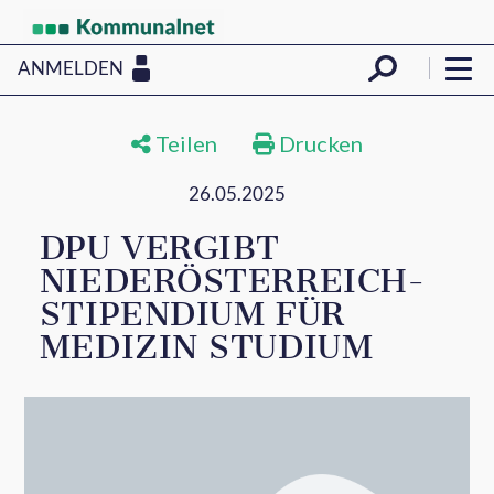
ANMELDEN
Teilen
Drucken
26.05.2025
DPU VERGIBT
NIEDERÖSTERREICH-
STIPENDIUM FÜR
MEDIZIN STUDIUM