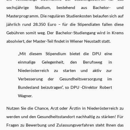
sechsjährige Studium, bestehend aus Bachelor- und
Masterprogramm. Die regulären Studienkosten belaufen sich auf
jährlich rund 28.350 Euro – für die Stipendiaten fallen diese
Gebühren somit weg. Der Bachelor-Studiengang wird in Krems
absolviert, der Master-Teil findet in Wiener Neustadt statt.
„Mit diesem Stipendium bietet die DPU eine
einmalige Gelegenheit, den Berufsweg in
Niederösterreich zu starten und aktiv zur
Verbesserung der Gesundheitsversorgung im
Bundesland beizutragen“, so DPU -Direktor Robert
Wagner.
Nutzen Sie die Chance, Arzt oder Ärztin in Niederösterreich zu
werden und den Gesundheitsstandort nachhaltig zu stärken! Für
Fragen zu Bewerbung und Zulassungsverfahren steht Ihnen das