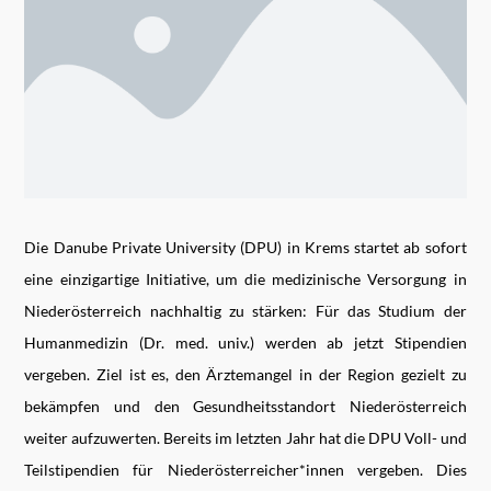
Die Danube Private University (DPU) in Krems startet ab sofort
eine einzigartige Initiative, um die medizinische Versorgung in
Niederösterreich nachhaltig zu stärken: Für das Studium der
Humanmedizin (Dr. med. univ.) werden ab jetzt Stipendien
vergeben. Ziel ist es, den Ärztemangel in der Region gezielt zu
bekämpfen und den Gesundheitsstandort Niederösterreich
weiter aufzuwerten. Bereits im letzten Jahr hat die DPU Voll- und
Teilstipendien für Niederösterreicher*innen vergeben. Dies