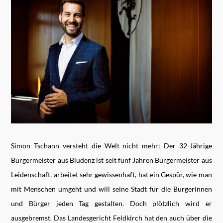
Simon Tschann versteht die Welt nicht mehr: Der 32-Jährige
Bürgermeister aus Bludenz ist seit fünf Jahren Bürgermeister aus
Leidenschaft, arbeitet sehr gewissenhaft, hat ein Gespür, wie man
mit Menschen umgeht und will seine Stadt für die Bürgerinnen
und Bürger jeden Tag gestalten. Doch plötzlich wird er
ausgebremst. Das Landesgericht Feldkirch hat den auch über die