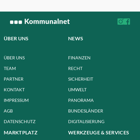
ÜBER UNS
NEWS
ÜBER UNS
FINANZEN
TEAM
RECHT
PARTNER
SICHERHEIT
KONTAKT
UMWELT
IMPRESSUM
PANORAMA
AGB
BUNDESLÄNDER
DATENSCHUTZ
DIGITALISIERUNG
MARKTPLATZ
WERKZEUGE & SERVICES