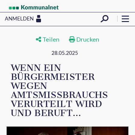
ANMELDEN
Teilen
Drucken
28.05.2025
WENN EIN
BÜRGERMEISTER
WEGEN
AMTSMISSBRAUCHS
VERURTEILT WIRD
UND BERUFT…