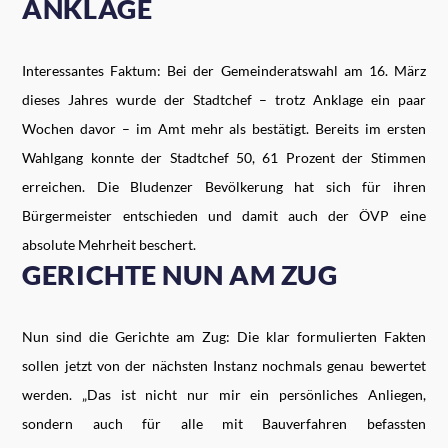
ANKLAGE
Interessantes Faktum: Bei der Gemeinderatswahl am 16. März
dieses Jahres wurde der Stadtchef – trotz Anklage ein paar
Wochen davor – im Amt mehr als bestätigt. Bereits im ersten
Wahlgang konnte der Stadtchef 50, 61 Prozent der Stimmen
erreichen. Die Bludenzer Bevölkerung hat sich für ihren
Bürgermeister entschieden und damit auch der ÖVP eine
absolute Mehrheit beschert.
GERICHTE NUN AM ZUG
Nun sind die Gerichte am Zug: Die klar formulierten Fakten
sollen jetzt von der nächsten Instanz nochmals genau bewertet
werden. „Das ist nicht nur mir ein persönliches Anliegen,
sondern auch für alle mit Bauverfahren befassten