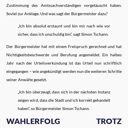
Zustimmung des Amtssachverständigen vorgetäuscht haben.
Soviel zur Anklage. Und was sagt der Bürgermeister dazu?
„Ich bin absolut erstaunt und bin mir nach wie vor
sicher, dass ich unschuldig bin“, sagt Simon Tschann.
Der Bürgermeister hat mit einem Freispruch gerechnet und hat
Nichtigkeitsbeschwerde und Berufung angemeldet. Ein halbes
Jahr nach der Urteilsverkündung ist das Urteil nun schriftlich
eingegangen – wie angekündigt werden nun die weiteren Schritte
seiner Anwälte gesetzt.
„Ich bin überzeugt, dass sich in der nächsten Instanz
zeigen wird, dass die Stadt und ich korrekt gehandelt
haben“, so Bürgermeister Simon Tschann.
WAHLERFOLG TROTZ