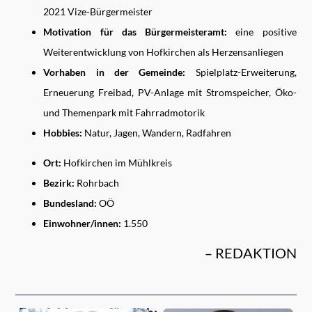
2021 Vize-Bürgermeister
Motivation für das Bürgermeisteramt:
eine positive
Weiterentwicklung von Hofkirchen als Herzensanliegen
Vorhaben in der Gemeinde:
Spielplatz-Erweiterung,
Erneuerung Freibad, PV-Anlage mit Stromspeicher, Öko-
und Themenpark mit Fahrradmotorik
Hobbies:
Natur, Jagen, Wandern, Radfahren
Ort:
Hofkirchen im Mühlkreis
Bezirk:
Rohrbach
Bundesland:
OÖ
Einwohner/innen:
1.550
– REDAKTION