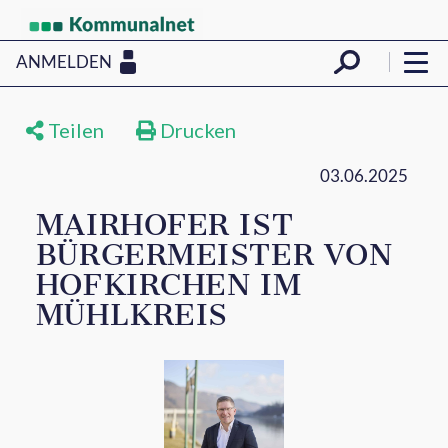
ANMELDEN
Teilen
Drucken
03.06.2025
MAIRHOFER IST
BÜRGERMEISTER VON
HOFKIRCHEN IM
MÜHLKREIS