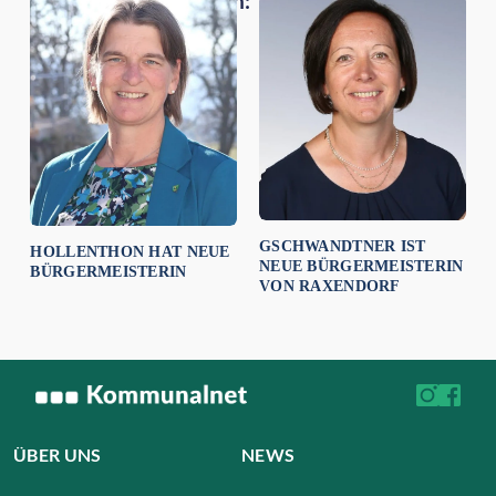
Empfehlungen für dich:
GSCHWANDTNER IST
HOLLENTHON HAT NEUE
NEUE BÜRGERMEISTERIN
BÜRGERMEISTERIN
VON RAXENDORF
ÜBER UNS
NEWS