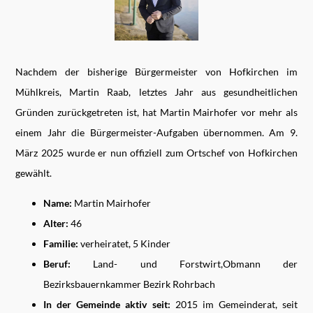
Nachdem der bisherige Bürgermeister von Hofkirchen im
Mühlkreis, Martin Raab, letztes Jahr aus gesundheitlichen
Gründen zurückgetreten ist, hat Martin Mairhofer vor mehr als
einem Jahr die Bürgermeister-Aufgaben übernommen. Am 9.
März 2025 wurde er nun offiziell zum Ortschef von Hofkirchen
gewählt.
Name:
Martin Mairhofer
Alter:
46
Familie:
verheiratet, 5 Kinder
Beruf:
Land- und Forstwirt,Obmann der
Bezirksbauernkammer Bezirk Rohrbach
In der Gemeinde aktiv seit:
2015 im Gemeinderat, seit