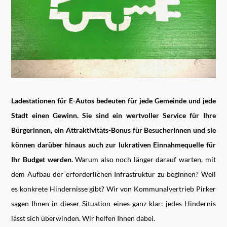
Ladestationen für E-Autos bedeuten für jede Gemeinde und jede
Stadt einen Gewinn. Sie sind ein wertvoller Service für Ihre
Bürgerinnen, ein Attraktivitäts-Bonus für BesucherInnen und sie
können darüber hinaus auch zur lukrativen Einnahmequelle für
Ihr Budget werden.
Warum also noch länger darauf warten, mit
dem Aufbau der erforderlichen Infrastruktur zu beginnen? Weil
es konkrete Hindernisse gibt? Wir von Kommunalvertrieb Pirker
sagen Ihnen in dieser Situation eines ganz klar: jedes Hindernis
lässt sich überwinden. Wir helfen Ihnen dabei.