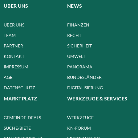
ÜBER UNS
NEWS
ÜBER UNS
FINANZEN
TEAM
RECHT
PARTNER
SICHERHEIT
KONTAKT
UMWELT
IMPRESSUM
PANORAMA
AGB
BUNDESLÄNDER
DATENSCHUTZ
DIGITALISIERUNG
MARKTPLATZ
WERKZEUGE & SERVICES
GEMEINDE-DEALS
WERKZEUGE
SUCHE/BIETE
KN-FORUM