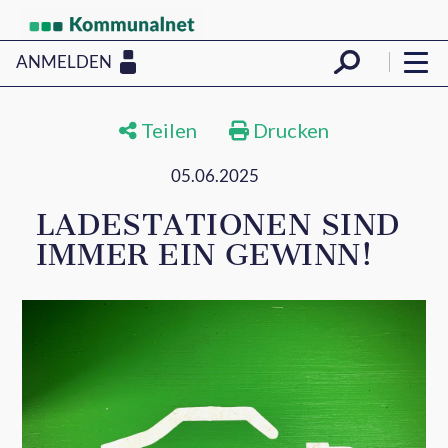
ANMELDEN
Teilen
Drucken
05.06.2025
LADESTATIONEN SIND
IMMER EIN GEWINN!