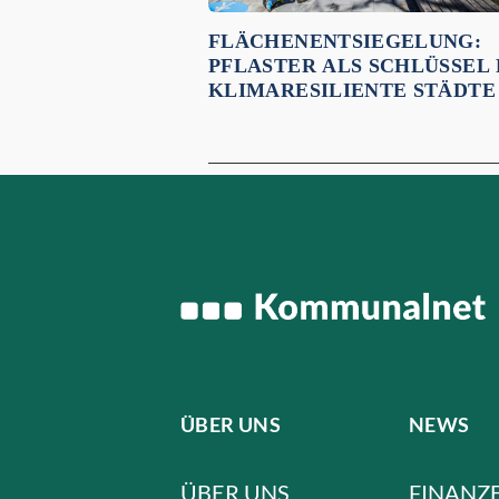
FLÄCHENENTSIEGELUNG:
PFLASTER ALS SCHLÜSSEL
KLIMARESILIENTE STÄDTE
ÜBER UNS
NEWS
ÜBER UNS
FINANZ