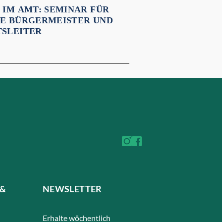
 IM AMT: SEMINAR FÜR
E BÜRGERMEISTER UND
SLEITER
 &
NEWSLETTER
Erhalte wöchentlich