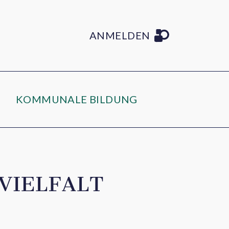
ANMELDEN
KOMMUNALE BILDUNG
VIELFALT