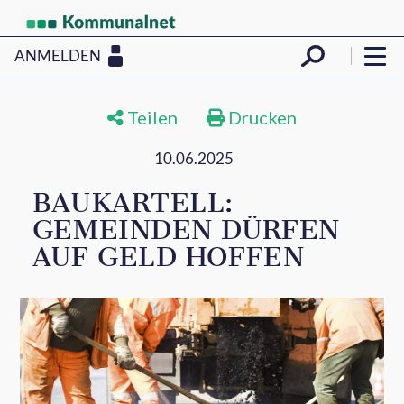
ANMELDEN
Teilen
Drucken
10.06.2025
BAUKARTELL:
GEMEINDEN DÜRFEN
AUF GELD HOFFEN