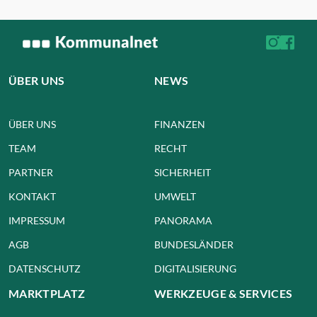
ÜBER UNS
NEWS
ÜBER UNS
FINANZEN
TEAM
RECHT
PARTNER
SICHERHEIT
KONTAKT
UMWELT
IMPRESSUM
PANORAMA
AGB
BUNDESLÄNDER
DATENSCHUTZ
DIGITALISIERUNG
MARKTPLATZ
WERKZEUGE & SERVICES