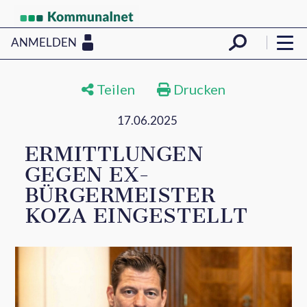
ANMELDEN
Teilen
Drucken
17.06.2025
ERMITTLUNGEN
GEGEN EX-
BÜRGERMEISTER
KOZA EINGESTELLT