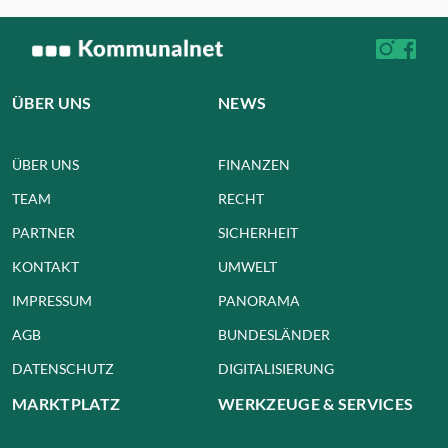
ÜBER UNS
NEWS
ÜBER UNS
FINANZEN
TEAM
RECHT
PARTNER
SICHERHEIT
KONTAKT
UMWELT
IMPRESSUM
PANORAMA
AGB
BUNDESLÄNDER
DATENSCHUTZ
DIGITALISIERUNG
MARKTPLATZ
WERKZEUGE & SERVICES