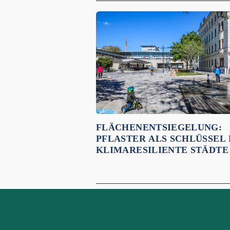
Empfehlungen für dich:
FLÄCHENENTSIEGELUNG:
PFLASTER ALS SCHLÜSSEL
KLIMARESILIENTE STÄDTE