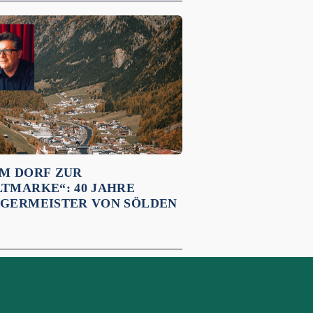
M DORF ZUR
TMARKE“: 40 JAHRE
GERMEISTER VON SÖLDEN