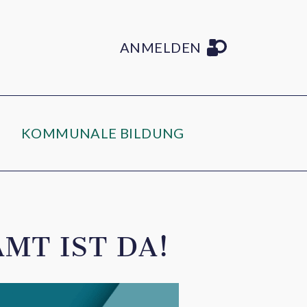
ANMELDEN
KOMMUNALE BILDUNG
MT IST DA!