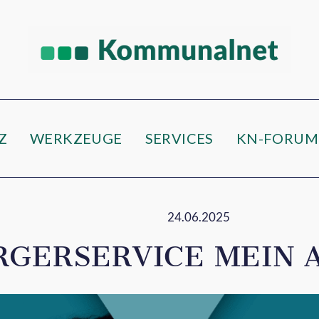
Z
WERKZEUGE
SERVICES
KN-FORUM
24.06.2025
GERSERVICE MEIN A