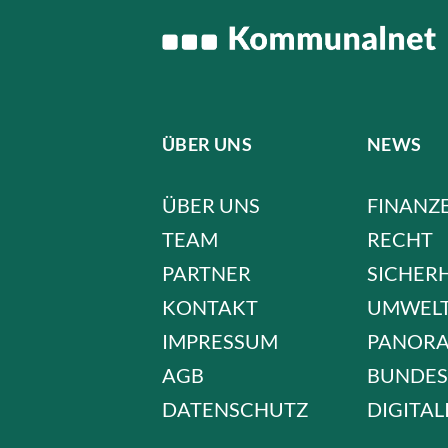
ÜBER UNS
NEWS
ÜBER UNS
FINANZ
TEAM
RECHT
PARTNER
SICHER
KONTAKT
UMWEL
IMPRESSUM
PANOR
AGB
BUNDES
DATENSCHUTZ
DIGITAL