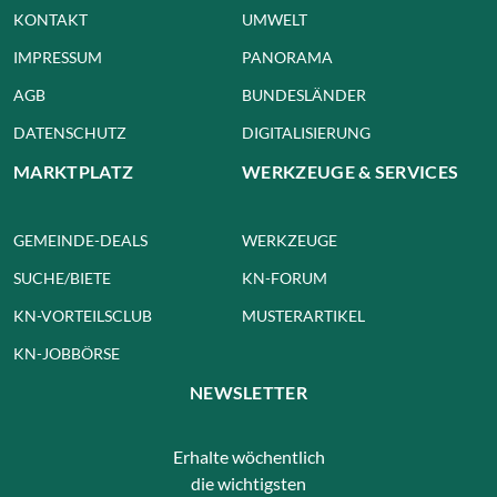
KONTAKT
UMWELT
IMPRESSUM
PANORAMA
AGB
BUNDESLÄNDER
DATENSCHUTZ
DIGITALISIERUNG
MARKTPLATZ
WERKZEUGE & SERVICES
GEMEINDE-DEALS
WERKZEUGE
SUCHE/BIETE
KN-FORUM
KN-VORTEILSCLUB
MUSTERARTIKEL
KN-JOBBÖRSE
NEWSLETTER
Erhalte wöchentlich
die wichtigsten