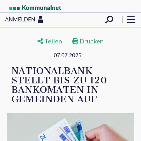
ANMELDEN
Teilen
Drucken
07.07.2025
NATIONALBANK
STELLT BIS ZU 120
BANKOMATEN IN
GEMEINDEN AUF