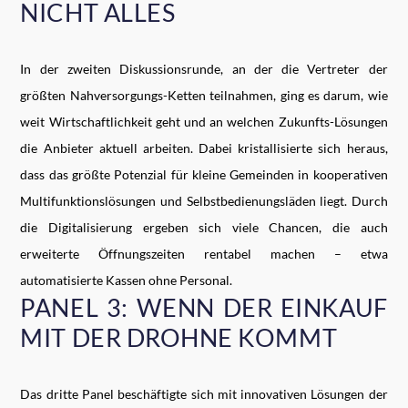
NICHT ALLES
In der zweiten Diskussionsrunde, an der die Vertreter der
größten Nahversorgungs-Ketten teilnahmen, ging es darum, wie
weit Wirtschaftlichkeit geht und an welchen Zukunfts-Lösungen
die Anbieter aktuell arbeiten. Dabei kristallisierte sich heraus,
dass das größte Potenzial für kleine Gemeinden in kooperativen
Multifunktionslösungen und Selbstbedienungsläden liegt. Durch
die Digitalisierung ergeben sich viele Chancen, die auch
erweiterte Öffnungszeiten rentabel machen – etwa
automatisierte Kassen ohne Personal.
PANEL 3: WENN DER EINKAUF
MIT DER DROHNE KOMMT
Das dritte Panel beschäftigte sich mit innovativen Lösungen der