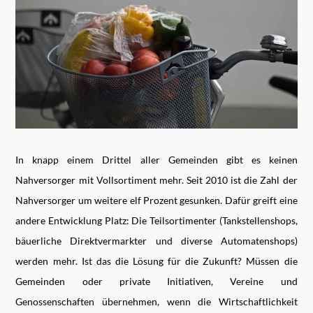
In knapp einem Drittel aller Gemeinden gibt es keinen
Nahversorger mit Vollsortiment mehr. Seit 2010 ist die Zahl der
Nahversorger um weitere elf Prozent gesunken. Dafür greift eine
andere Entwicklung Platz: Die Teilsortimenter (Tankstellenshops,
bäuerliche Direktvermarkter und diverse Automatenshops)
werden mehr. Ist das die Lösung für die Zukunft? Müssen die
Gemeinden oder private Initiativen, Vereine und
Genossenschaften übernehmen, wenn die Wirtschaftlichkeit