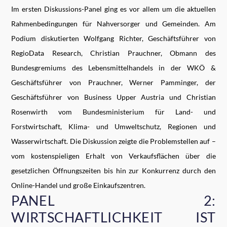
Im ersten Diskussions-Panel ging es vor allem um die aktuellen
Rahmenbedingungen für Nahversorger und Gemeinden. Am
Podium diskutierten Wolfgang Richter, Geschäftsführer von
RegioData Research, Christian Prauchner, Obmann des
Bundesgremiums des Lebensmittelhandels in der WKÖ &
Geschäftsführer von Prauchner, Werner Pamminger, der
Geschäftsführer von Business Upper Austria und Christian
Rosenwirth vom Bundesministerium für Land- und
Forstwirtschaft, Klima- und Umweltschutz, Regionen und
Wasserwirtschaft. Die Diskussion zeigte die Problemstellen auf –
vom kostenspieligen Erhalt von Verkaufsflächen über die
gesetzlichen Öffnungszeiten bis hin zur Konkurrenz durch den
Online-Handel und große Einkaufszentren.
PANEL 2:
WIRTSCHAFTLICHKEIT IST