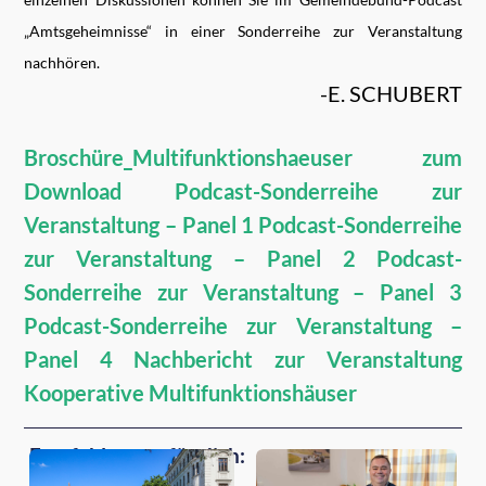
„Amtsgeheimnisse“ in einer Sonderreihe zur Veranstaltung
nachhören.
-E. SCHUBERT
Broschüre_Multifunktionshaeuser zum
Download
Podcast-Sonderreihe zur
Veranstaltung – Panel 1
Podcast-Sonderreihe
zur Veranstaltung – Panel 2
Podcast-
Sonderreihe zur Veranstaltung – Panel 3
Podcast-Sonderreihe zur Veranstaltung –
Panel 4
Nachbericht zur Veranstaltung
Kooperative Multifunktionshäuser
Empfehlungen für dich: