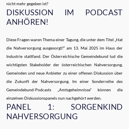
nicht mehr gegeben ist?
DISKUSSION IM PODCAST
ANHÖREN!
Diese Fragen waren Thema einer Tagung, die unter dem Titel „Hat
die Nahversorgung ausgesorgt?“ am 13. Mai 2025 im Haus der
Industrie stattfand. Der Österreichische Gemeindebund lud die
wichtigsten Stakeholder der österreichischen Nahversorgung,
Gemeinden und neue Anbieter zu einer offenen Diskussion über
die Zukunft der Nahversorgung. Im einer Sonderreihe des
Gemeindebund-Podcasts „Amtsgeheimnisse“ können die
einzelnen Diskussionspanels nun nachgehört werden.
PANEL 1: SORGENKIND
NAHVERSORGUNG