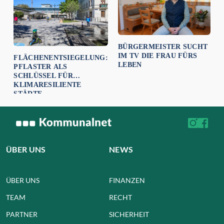
BÜRGERMEISTER SUCHT
IM TV DIE FRAU FÜRS
FLÄCHENENTSIEGELUNG:
LEBEN
PFLASTER ALS
SCHLÜSSEL FÜR
KLIMARESILIENTE
STÄDTE
ÜBER UNS
NEWS
ÜBER UNS
FINANZEN
TEAM
RECHT
PARTNER
SICHERHEIT