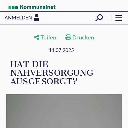
ANMELDEN
Teilen
Drucken
11.07.2025
HAT DIE
NAHVERSORGUNG
AUSGESORGT?