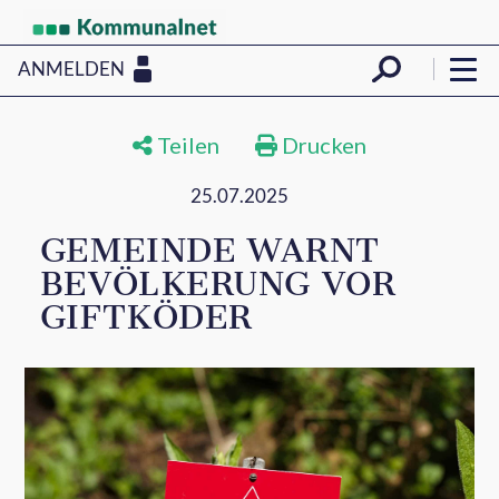
ANMELDEN
Teilen
Drucken
25.07.2025
GEMEINDE WARNT
BEVÖLKERUNG VOR
GIFTKÖDER