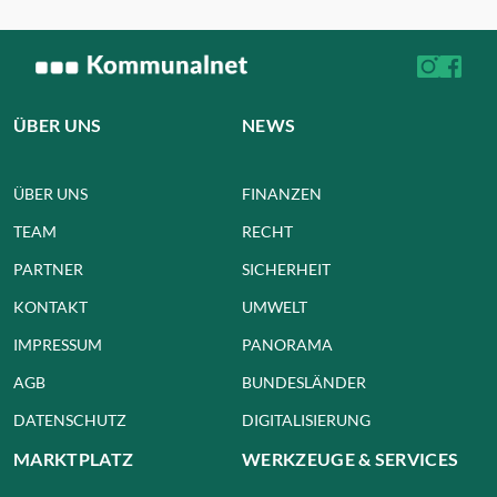
ÜBER UNS
NEWS
ÜBER UNS
FINANZEN
TEAM
RECHT
PARTNER
SICHERHEIT
KONTAKT
UMWELT
IMPRESSUM
PANORAMA
AGB
BUNDESLÄNDER
DATENSCHUTZ
DIGITALISIERUNG
MARKTPLATZ
WERKZEUGE & SERVICES