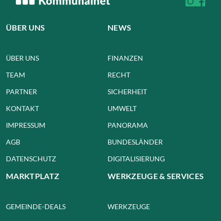
ÜBER UNS
NEWS
ÜBER UNS
FINANZEN
TEAM
RECHT
PARTNER
SICHERHEIT
KONTAKT
UMWELT
IMPRESSUM
PANORAMA
AGB
BUNDESLÄNDER
DATENSCHUTZ
DIGITALISIERUNG
MARKTPLATZ
WERKZEUGE & SERVICES
GEMEINDE-DEALS
WERKZEUGE