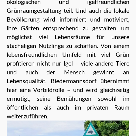
ökologischen und igelfreundlichen
Grünraumgestaltung teil. Und auch die lokale
Bevölkerung wird informiert und motiviert,
ihre Gärten entsprechend zu gestalten, um
möglichst viel Lebensräume für unsere
stacheligen Nützlinge zu schaffen. Von einem
lebensfreundlichen Umfeld mit viel Grün
profitieren nicht nur Igel – viele andere Tiere
und auch der Mensch gewinnt an
Lebensqualität. Biedermannsdorf übernimmt
hier eine Vorbildrolle – und wird gleichzeitig
ermutigt, seine Bemühungen sowohl im
öffentlichen als auch im privaten Raum
weiterzuführen.