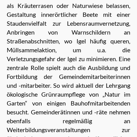
als Kräuterrasen oder Naturwiese belassen,
Gestaltung innerörtlicher Beete mit einer
Staudenvielfalt zur Lebensraumvernetzung,
Anbringen von Warnschildern an
Straßenabschnitten, wo Igel häufig queren,
Müllsammelaktion, um u.a. die
Verletzungsgefahr der Igel zu minimieren. Eine
zentrale Rolle spielt auch die Ausbildung und
Fortbildung der Gemeindemitarbeiterinnen
und -mitarbeiter. So wird aktuell der Lehrgang
ökologische Grünraumpflege von „Natur im
Garten“ von einigen Bauhofmitarbeitenden
besucht. Gemeinderätinnen und -räte nehmen
ebenfalls regelmäßig an
Weiterbildungsveranstaltungen zur