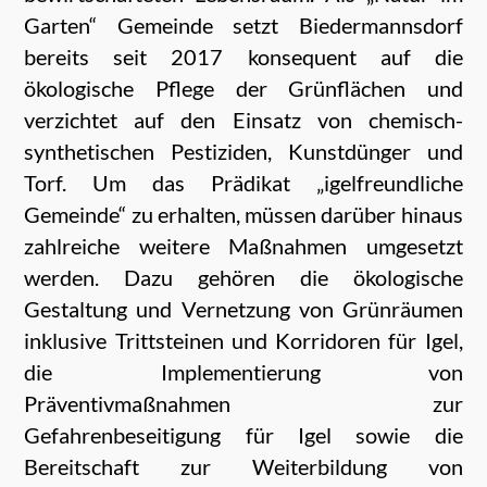
Garten“ Gemeinde setzt Biedermannsdorf
bereits seit 2017 konsequent auf die
ökologische Pflege der Grünflächen und
verzichtet auf den Einsatz von chemisch-
synthetischen Pestiziden, Kunstdünger und
Torf. Um das Prädikat „igelfreundliche
Gemeinde“ zu erhalten, müssen darüber hinaus
zahlreiche weitere Maßnahmen umgesetzt
werden. Dazu gehören die ökologische
Gestaltung und Vernetzung von Grünräumen
inklusive Trittsteinen und Korridoren für Igel,
die Implementierung von
Präventivmaßnahmen zur
Gefahrenbeseitigung für Igel sowie die
Bereitschaft zur Weiterbildung von