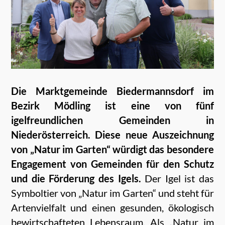
Die Marktgemeinde Biedermannsdorf im
Bezirk Mödling ist eine von fünf
igelfreundlichen Gemeinden in
Niederösterreich. Diese neue Auszeichnung
von „Natur im Garten“ würdigt das besondere
Engagement von Gemeinden für den Schutz
und die Förderung des Igels.
Der Igel ist das
Symboltier von „Natur im Garten“ und steht für
Artenvielfalt und einen gesunden, ökologisch
bewirtschafteten Lebensraum. Als „Natur im