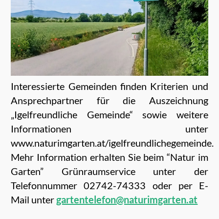
Interessierte Gemeinden finden Kriterien und
Ansprechpartner für die Auszeichnung
„Igelfreundliche Gemeinde“ sowie weitere
Informationen unter
www.naturimgarten.at/igelfreundlichegemeinde.
Mehr Information erhalten Sie beim “Natur im
Garten” Grünraumservice unter der
Telefonnummer 02742-74333 oder per E-
Mail unter
gartentelefon@naturimgarten.at