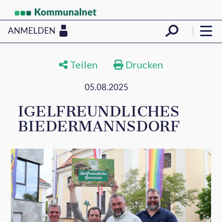
ANMELDEN
Teilen
Drucken
05.08.2025
IGELFREUNDLICHES
BIEDERMANNSDORF