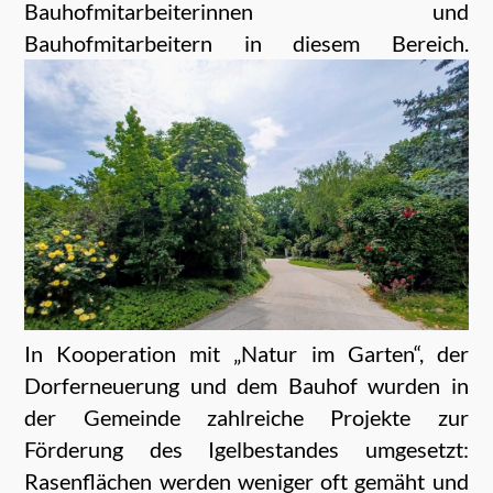
Bauhofmitarbeiterinnen und
Bauhofmitarbeitern in diesem Bereich.
In Kooperation mit „Natur im Garten“, der
Dorferneuerung und dem Bauhof wurden in
der Gemeinde zahlreiche Projekte zur
Förderung des Igelbestandes umgesetzt:
Rasenflächen werden weniger oft gemäht und