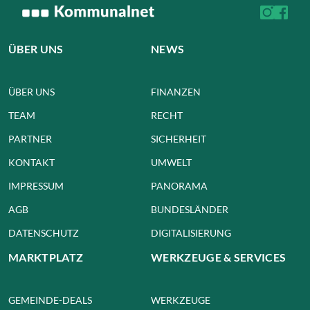
ÜBER UNS
NEWS
ÜBER UNS
FINANZEN
TEAM
RECHT
PARTNER
SICHERHEIT
KONTAKT
UMWELT
IMPRESSUM
PANORAMA
AGB
BUNDESLÄNDER
DATENSCHUTZ
DIGITALISIERUNG
MARKTPLATZ
WERKZEUGE & SERVICES
GEMEINDE-DEALS
WERKZEUGE