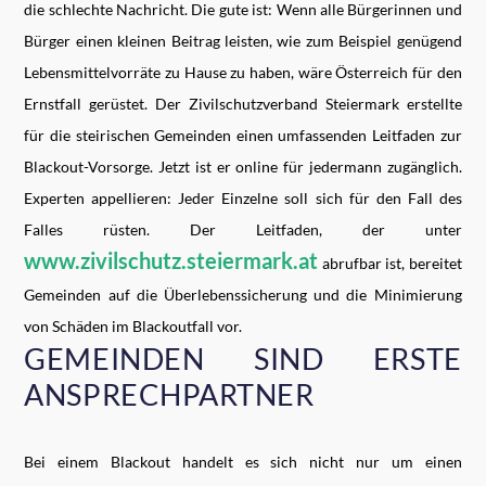
die schlechte Nachricht. Die gute ist: Wenn alle Bürgerinnen und
Bürger einen kleinen Beitrag leisten, wie zum Beispiel genügend
Lebensmittelvorräte zu Hause zu haben, wäre Österreich für den
Ernstfall gerüstet. Der Zivilschutzverband Steiermark erstellte
für die steirischen Gemeinden einen umfassenden Leitfaden zur
Blackout-Vorsorge. Jetzt ist er online für jedermann zugänglich.
Experten appellieren: Jeder Einzelne soll sich für den Fall des
Falles rüsten. Der Leitfaden, der unter
www.zivilschutz.steiermark.at
abrufbar ist, bereitet
Gemeinden auf die Überlebenssicherung und die Minimierung
von Schäden im Blackoutfall vor.
GEMEINDEN SIND ERSTE
ANSPRECHPARTNER
Bei einem Blackout handelt es sich nicht nur um einen