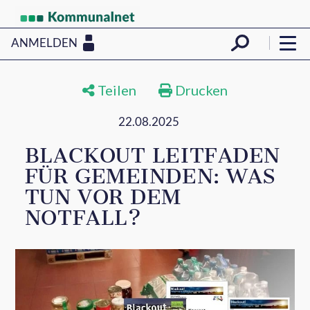
ANMELDEN
Teilen
Drucken
22.08.2025
BLACKOUT LEITFADEN
FÜR GEMEINDEN: WAS
TUN VOR DEM
NOTFALL?