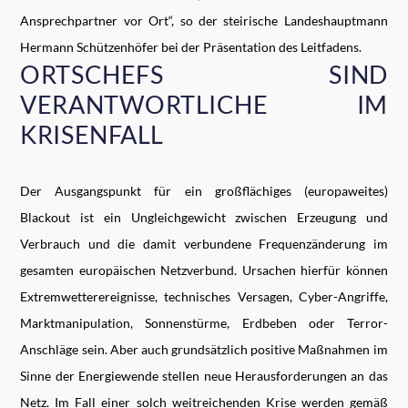
Ansprechpartner vor Ort“, so der steirische Landeshauptmann
Hermann Schützenhöfer bei der Präsentation des Leitfadens.
ORTSCHEFS SIND
VERANTWORTLICHE IM
KRISENFALL
Der Ausgangspunkt für ein großflächiges (europaweites)
Blackout ist ein Ungleichgewicht zwischen Erzeugung und
Verbrauch und die damit verbundene Frequenzänderung im
gesamten europäischen Netzverbund. Ursachen hierfür können
Extremwetterereignisse, technisches Versagen, Cyber-Angriffe,
Marktmanipulation, Sonnenstürme, Erdbeben oder Terror-
Anschläge sein. Aber auch grundsätzlich positive Maßnahmen im
Sinne der Energiewende stellen neue Herausforderungen an das
Netz. Im Fall einer solch weitreichenden Krise werden gemäß