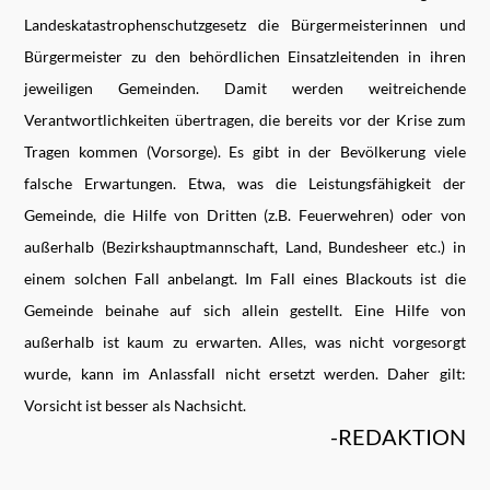
Landeskatastrophenschutzgesetz die Bürgermeisterinnen und
Bürgermeister zu den behördlichen Einsatzleitenden in ihren
jeweiligen Gemeinden. Damit werden weitreichende
Verantwortlichkeiten übertragen, die bereits vor der Krise zum
Tragen kommen (Vorsorge). Es gibt in der Bevölkerung viele
falsche Erwartungen. Etwa, was die Leistungsfähigkeit der
Gemeinde, die Hilfe von Dritten (z.B. Feuerwehren) oder von
außerhalb (Bezirkshauptmannschaft, Land, Bundesheer etc.) in
einem solchen Fall anbelangt. Im Fall eines Blackouts ist die
Gemeinde beinahe auf sich allein gestellt. Eine Hilfe von
außerhalb ist kaum zu erwarten. Alles, was nicht vorgesorgt
wurde, kann im Anlassfall nicht ersetzt werden. Daher gilt:
Vorsicht ist besser als Nachsicht.
-REDAKTION