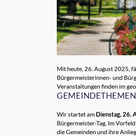
Mit heute, 26. August 2025, f
Bürgermeisterinnen- und Bür
Veranstaltungen finden im geo
GEMEINDETHEMEN 
Wir startet am
Dienstag, 26. 
Bürgermeister-Tag. Im Vorfel
die Gemeinden und ihre Anlie