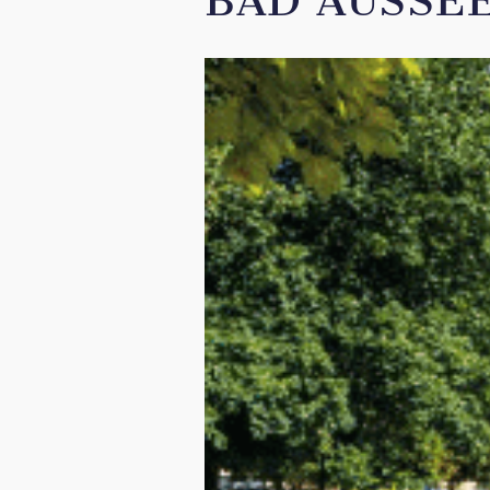
BAD AUSSEE