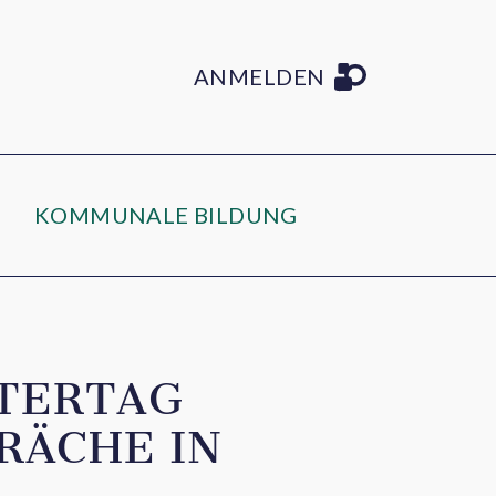
ANMELDEN
KOMMUNALE BILDUNG
STERTAG
RÄCHE IN