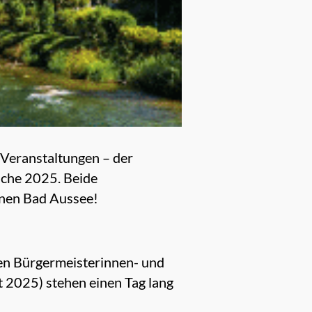
 Veranstaltungen – der
che 2025. Beide
önen Bad Aussee!
en Bürgermeisterinnen- und
 2025) stehen einen Tag lang