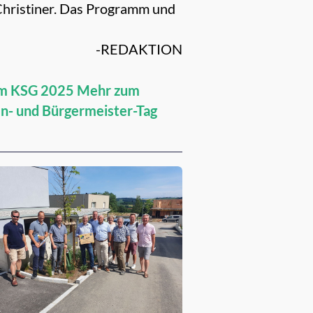
Christiner. Das Programm und
-REDAKTION
m KSG 2025
Mehr zum
n- und Bürgermeister-Tag