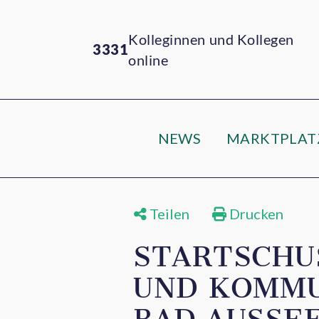
Kolleginnen und Kollegen
3331
online
NEWS
MARKTPLAT
Teilen
Drucken
STARTSCHU
UND KOMMU