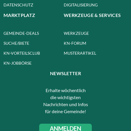
DATENSCHUTZ
DIGITALISIERUNG
MARKTPLATZ
WERKZEUGE & SERVICES
GEMEINDE-DEALS
WERKZEUGE
SUCHE/BIETE
KN-FORUM
KN-VORTEILSCLUB
MUSTERARTIKEL
KN-JOBBÖRSE
NEWSLETTER
Erhalte wöchentlich
die wichtigsten
Nachrichten und Infos
für deine Gemeinde!
ANMELDEN