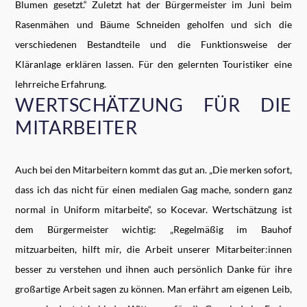
Blumen gesetzt.“ Zuletzt hat der Bürgermeister im Juni beim
Rasenmähen und Bäume Schneiden geholfen und sich die
verschiedenen Bestandteile und die Funktionsweise der
Kläranlage erklären lassen. Für den gelernten Touristiker eine
lehrreiche Erfahrung.
WERTSCHÄTZUNG FÜR DIE
MITARBEITER
Auch bei den Mitarbeitern kommt das gut an. „Die merken sofort,
dass ich das nicht für einen medialen Gag mache, sondern ganz
normal in Uniform mitarbeite“, so Kocevar. Wertschätzung ist
dem Bürgermeister wichtig: „Regelmäßig im Bauhof
mitzuarbeiten, hilft mir, die Arbeit unserer Mitarbeiter:innen
besser zu verstehen und ihnen auch persönlich Danke für ihre
großartige Arbeit sagen zu können. Man erfährt am eigenen Leib,