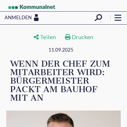
ANMELDEN
Teilen
Drucken
11.09.2025
WENN DER CHEF ZUM
MITARBEITER WIRD:
BÜRGERMEISTER
PACKT AM BAUHOF
MIT AN