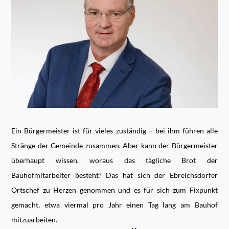
Ein Bürgermeister ist für vieles zuständig – bei ihm führen alle
Stränge der Gemeinde zusammen. Aber kann der Bürgermeister
überhaupt wissen, woraus das tägliche Brot der
Bauhofmitarbeiter besteht? Das hat sich der Ebreichsdorfer
Ortschef zu Herzen genommen und es für sich zum Fixpunkt
gemacht, etwa viermal pro Jahr einen Tag lang am Bauhof
mitzuarbeiten.