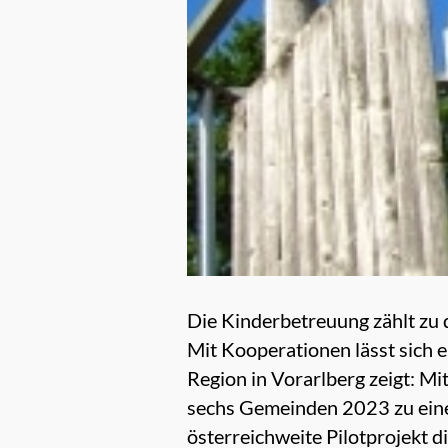
Die Kinderbetreuung zählt zu 
Mit Kooperationen lässt sich 
Region in Vorarlberg zeigt: Mi
sechs Gemeinden 2023 zu ein
österreichweite Pilotprojekt 