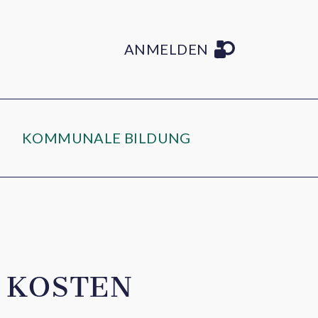
ANMELDEN
KOMMUNALE BILDUNG
 KOSTEN