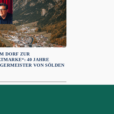
M DORF ZUR
TMARKE“: 40 JAHRE
GERMEISTER VON SÖLDEN