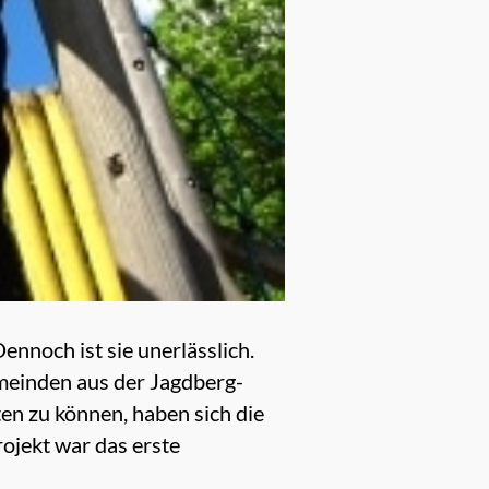
nnoch ist sie unerlässlich.
emeinden aus der Jagdberg-
en zu können, haben sich die
jekt war das erste