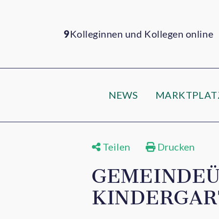
9
Kolleginnen und Kollegen online
NEWS
MARKTPLAT
Teilen
Drucken
GEMEINDEÜ
KINDERGAR