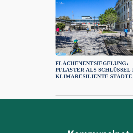
Empfehlungen für dich:
FLÄCHENENTSIEGELUNG:
PFLASTER ALS SCHLÜSSEL
KLIMARESILIENTE STÄDTE