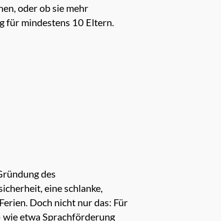
hen, oder ob sie mehr
g für mindestens 10 Eltern.
 Gründung des
cherheit, eine schlanke,
Ferien. Doch nicht nur das: Für
 – wie etwa Sprachförderung