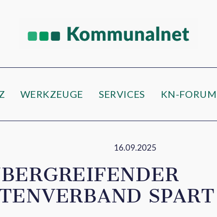
Z
WERKZEUGE
SERVICES
KN-FORUM
16.09.2025
BERGREIFENDER
TENVERBAND SPART