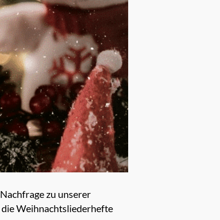
 Nachfrage zu unserer
e die Weihnachtsliederhefte