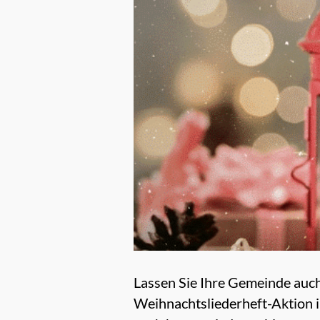
Lassen Sie Ihre Gemeinde auc
Weihnachtsliederheft-Aktion i