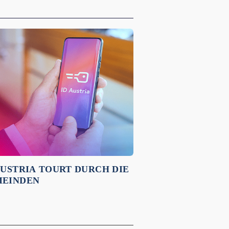
AUSTRIA TOURT DURCH DIE
EINDEN