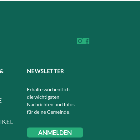
 &
NEWSLETTER
Erhalte wöchentlich
die wichtigsten
E
Nachrichten und Infos
für deine Gemeinde!
IKEL
ANMELDEN