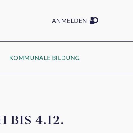
ANMELDEN
KOMMUNALE BILDUNG
BIS 4.12.