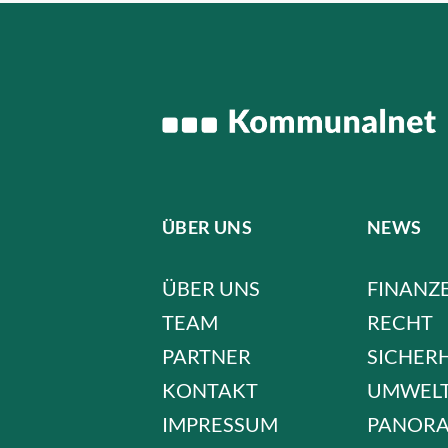
ÜBER UNS
NEWS
ÜBER UNS
FINANZ
TEAM
RECHT
PARTNER
SICHER
KONTAKT
UMWEL
IMPRESSUM
PANOR