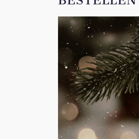
BESTELLEN