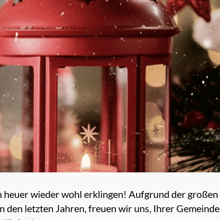
h heuer wieder wohl erklingen! Aufgrund der großen
n den letzten Jahren, freuen wir uns, Ihrer Gemeind