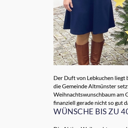
Der Duft von Lebkuchen liegt 
die Gemeinde Altmünster setzt 
Weihnachtswunschbaum am Gem
finanziell gerade nicht so gut
WÜNSCHE BIS ZU 4