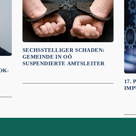
SECHSSTELLIGER SCHADEN:
GEMEINDE IN OÖ
SUSPENDIERTE AMTSLEITER
OK-
17.
IMP