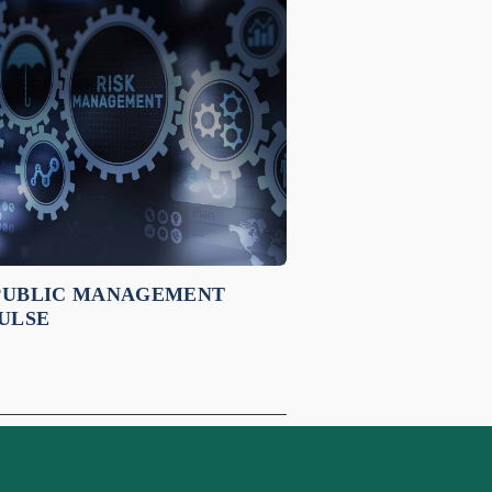
 PUBLIC MANAGEMENT
ULSE