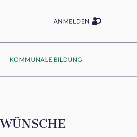
ANMELDEN
KOMMUNALE BILDUNG
-WÜNSCHE