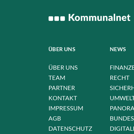
ÜBER UNS
NEWS
ÜBER UNS
FINANZ
TEAM
RECHT
PARTNER
SICHER
KONTAKT
UMWEL
IMPRESSUM
PANOR
AGB
BUNDES
DATENSCHUTZ
DIGITAL