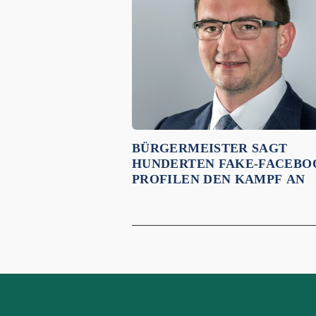
BÜRGERMEISTER SAGT
HUNDERTEN FAKE-FACEBO
PROFILEN DEN KAMPF AN