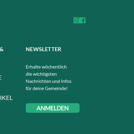
 &
NEWSLETTER
Erhalte wöchentlich
die wichtigsten
E
Nachrichten und Infos
für deine Gemeinde!
IKEL
ANMELDEN