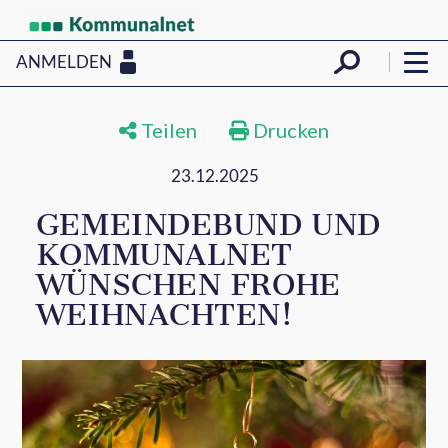
ANMELDEN
Teilen
Drucken
23.12.2025
GEMEINDEBUND UND
KOMMUNALNET
WÜNSCHEN FROHE
WEIHNACHTEN!