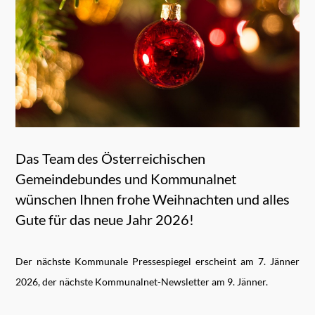
Das Team des Österreichischen
Gemeindebundes und Kommunalnet
wünschen Ihnen frohe Weihnachten und alles
Gute für das neue Jahr 2026!
Der nächste Kommunale Pressespiegel erscheint am 7. Jänner
2026, der nächste Kommunalnet-Newsletter am 9. Jänner.