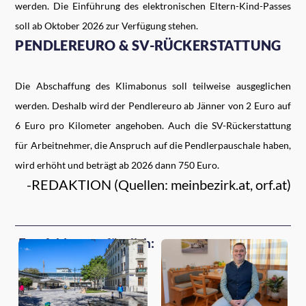
werden. Die Einführung des elektronischen Eltern-Kind-Passes
soll ab Oktober 2026 zur Verfügung stehen.
PENDLEREURO & SV-RÜCKERSTATTUNG
Die Abschaffung des Klimabonus soll teilweise ausgeglichen
werden. Deshalb wird der Pendlereuro ab Jänner von 2 Euro auf
6 Euro pro Kilometer angehoben. Auch die SV-Rückerstattung
für Arbeitnehmer, die Anspruch auf die Pendlerpauschale haben,
wird erhöht und beträgt ab 2026 dann 750 Euro.
-REDAKTION (Quellen: meinbezirk.at, orf.at)
Empfehlungen für dich: