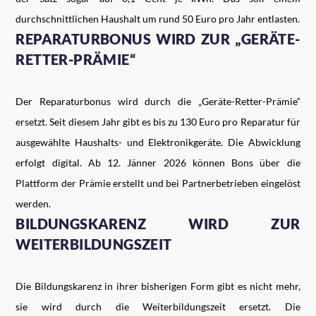
durchschnittlichen Haushalt um rund 50 Euro pro Jahr entlasten.
REPARATURBONUS WIRD ZUR „GERÄTE-
RETTER-PRÄMIE“
Der Reparaturbonus wird durch die „Geräte-Retter-Prämie“
ersetzt. Seit diesem Jahr gibt es bis zu 130 Euro pro Reparatur für
ausgewählte Haushalts- und Elektronikgeräte. Die Abwicklung
erfolgt digital. Ab 12. Jänner 2026 können Bons über die
Plattform der Prämie erstellt und bei Partnerbetrieben eingelöst
werden.
BILDUNGSKARENZ WIRD ZUR
WEITERBILDUNGSZEIT
Die Bildungskarenz in ihrer bisherigen Form gibt es nicht mehr,
sie wird durch die Weiterbildungszeit ersetzt. Die