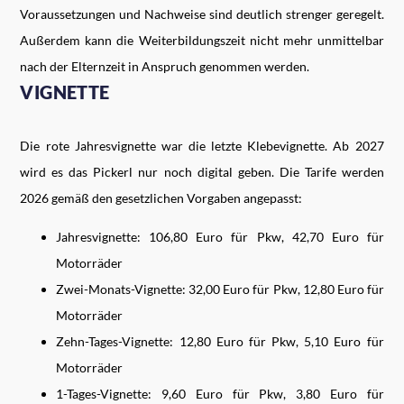
Voraussetzungen und Nachweise sind deutlich strenger geregelt.
Außerdem kann die Weiterbildungszeit nicht mehr unmittelbar
nach der Elternzeit in Anspruch genommen werden.
VIGNETTE
Die rote Jahresvignette war die letzte Klebevignette. Ab 2027
wird es das Pickerl nur noch digital geben. Die Tarife werden
2026 gemäß den gesetzlichen Vorgaben angepasst:
Jahresvignette: 106,80 Euro für Pkw, 42,70 Euro für
Motorräder
Zwei-Monats-Vignette: 32,00 Euro für Pkw, 12,80 Euro für
Motorräder
Zehn-Tages-Vignette: 12,80 Euro für Pkw, 5,10 Euro für
Motorräder
1-Tages-Vignette: 9,60 Euro für Pkw, 3,80 Euro für