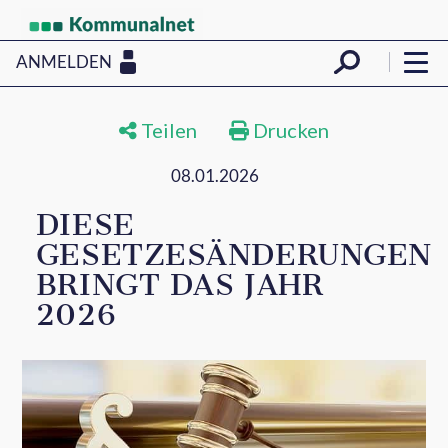
ANMELDEN
Teilen
Drucken
08.01.2026
DIESE
GESETZESÄNDERUNGEN
BRINGT DAS JAHR
2026