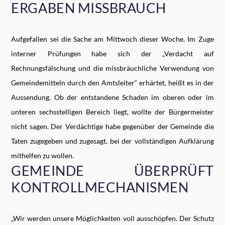
ERGABEN MISSBRAUCH
Aufgefallen sei die Sache am Mittwoch dieser Woche. Im Zuge
interner Prüfungen habe sich der „Verdacht auf
Rechnungsfälschung und die missbräuchliche Verwendung von
Gemeindemitteln durch den Amtsleiter“ erhärtet, heißt es in der
Aussendung. Ob der entstandene Schaden im oberen oder im
unteren sechsstelligen Bereich liegt, wollte der Bürgermeister
nicht sagen. Der Verdächtige habe gegenüber der Gemeinde die
Taten zugegeben und zugesagt, bei der vollständigen Aufklärung
mithelfen zu wollen.
GEMEINDE ÜBERPRÜFT
KONTROLLMECHANISMEN
„Wir werden unsere Möglichkeiten voll ausschöpfen. Der Schutz