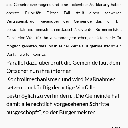
des Gemeindevermögens und eine lückenlose Aufklärung haben
oberste Priorität. Dieser Fall stellt einen schweren
Vertrauensbruch gegenüber der Gemeinde dar. Ich bin
persönlich und menschlich enttäuscht“, sagte der Bürgermeister.
Es sei eine Welt für ihn zusammengebrochen, er hätte es nie für
möglich gehalten, dass ihn in seiner Zeit als Bürgermeister so ein
Vorfall treffen könnte.
Parallel dazu überprüft die Gemeinde laut dem
Ortschef nun ihre internen
Kontrollmechanismen und wird Maßnahmen
setzen, um künftig derartige Vorfälle
bestmöglich zu verhindern. „Die Gemeinde hat
damit alle rechtlich vorgesehenen Schritte
ausgeschöpft“, so der Bürgermeister.