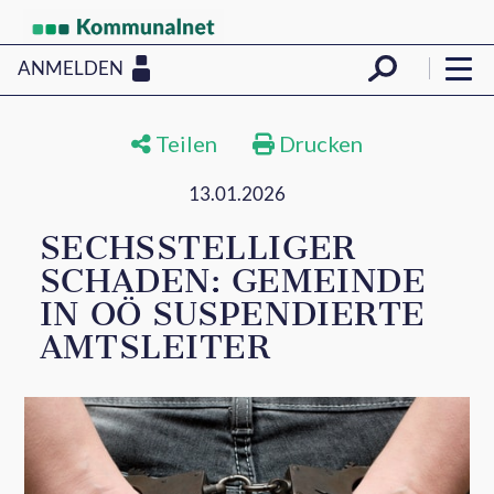
ANMELDEN
Teilen
Drucken
13.01.2026
SECHSSTELLIGER
SCHADEN: GEMEINDE
IN OÖ SUSPENDIERTE
AMTSLEITER