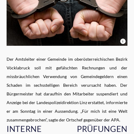
i
Der Amtsleiter einer Gemeinde im oberösterreichischen Bezirk
Vöcklabruck soll mit gefälschten Rechnungen und der
missbräuchlichen Verwendung von Gemeindegeldern einen
Schaden im sechsstelligen Bereich verursacht haben. Der
Bürgermeister hat daraufhin den Mitarbeiter suspendiert und
Anzeige bei der Landespolizeidirektion Linz erstattet, informierte
er am Sonntag in einer Aussendung. „Für mich ist eine Welt
zusammengebrochen“, sagte der Ortschef gegenüber der APA.
INTERNE PRÜFUNGEN