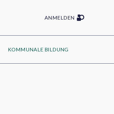
ANMELDEN
KOMMUNALE BILDUNG