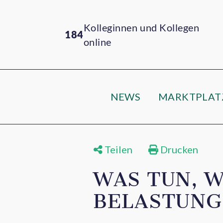
Kolleginnen und Kollegen
184
online
NEWS
MARKTPLAT
Teilen
Drucken
WAS TUN, 
BELASTUNG