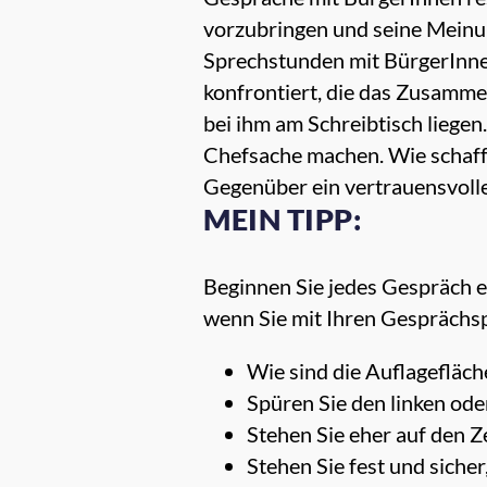
vorzubringen und seine Meinun
Sprechstunden mit BürgerInne
konfrontiert, die das Zusamme
bei ihm am Schreibtisch liegen.
Chefsache machen. Wie schaff
Gegenüber ein vertrauensvolle
MEIN TIPP:
Beginnen Sie jedes Gespräch e
wenn Sie mit Ihren Gesprächspa
Wie sind die Auflagefläc
Spüren Sie den linken ode
Stehen Sie eher auf den Z
Stehen Sie fest und siche