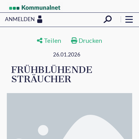
ANMELDEN
Teilen
Drucken
26.01.2026
FRÜHBLÜHENDE
STRÄUCHER