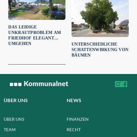
DAS LEIDIGE
UNKRAUTPROBLEM AM
FRIEDHOF ELEGANT
UMGEHEN
UNTERSCHIEDLICHE
SCHATTENWIRKUNG VON
BÄUMEN
ÜBER UNS
NEWS
ÜBER UNS
FINANZEN
TEAM
RECHT