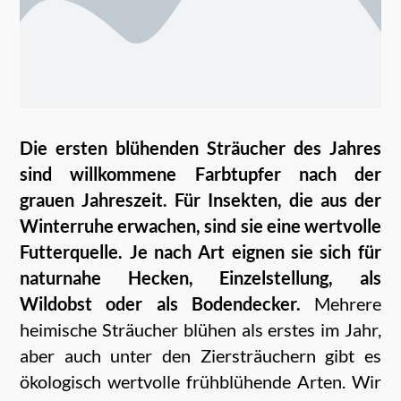
Die ersten blühenden Sträucher des Jahres
sind willkommene Farbtupfer nach der
grauen Jahreszeit. Für Insekten, die aus der
Winterruhe erwachen, sind sie eine wertvolle
Futterquelle. Je nach Art eignen sie sich für
naturnahe Hecken, Einzelstellung, als
Wildobst oder als Bodendecker.
Mehrere
heimische Sträucher blühen als erstes im Jahr,
aber auch unter den Ziersträuchern gibt es
ökologisch wertvolle frühblühende Arten. Wir