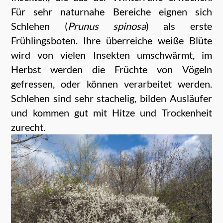
Für sehr naturnahe Bereiche eignen sich
Schlehen (
Prunus spinosa
) als erste
Frühlingsboten. Ihre überreiche weiße Blüte
wird von vielen Insekten umschwärmt, im
Herbst werden die Früchte von Vögeln
gefressen, oder können verarbeitet werden.
Schlehen sind sehr stachelig, bilden Ausläufer
und kommen gut mit Hitze und Trockenheit
zurecht.