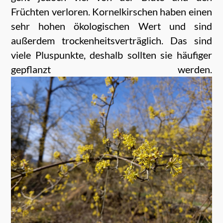
Früchten verloren. Kornelkirschen haben einen
sehr hohen ökologischen Wert und sind
außerdem trockenheitsverträglich. Das sind
viele Pluspunkte, deshalb sollten sie häufiger
gepflanzt werden.