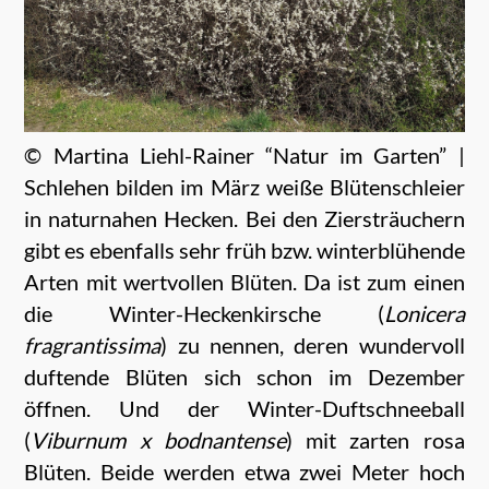
© Martina Liehl-Rainer “Natur im Garten” |
Schlehen bilden im März weiße Blütenschleier
in naturnahen Hecken. Bei den Ziersträuchern
gibt es ebenfalls sehr früh bzw. winterblühende
Arten mit wertvollen Blüten. Da ist zum einen
die Winter-Heckenkirsche (
Lonicera
fragrantissima
) zu nennen, deren wundervoll
duftende Blüten sich schon im Dezember
öffnen. Und der Winter-Duftschneeball
(
Viburnum x bodnantense
) mit zarten rosa
Blüten. Beide werden etwa zwei Meter hoch