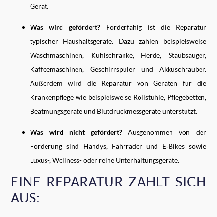
Gerät.
Was wird gefördert?
Förderfähig ist die Reparatur
typischer Haushaltsgeräte. Dazu zählen beispielsweise
Waschmaschinen, Kühlschränke, Herde, Staubsauger,
Kaffeemaschinen, Geschirrspüler und Akkuschrauber.
Außerdem wird die Reparatur von Geräten für die
Krankenpflege wie beispielsweise Rollstühle, Pflegebetten,
Beatmungsgeräte und Blutdruckmessgeräte unterstützt.
Was wird nicht gefördert?
Ausgenommen von der
Förderung sind Handys, Fahrräder und E‑Bikes sowie
Luxus-, Wellness- oder reine Unterhaltungsgeräte.
EINE REPARATUR ZAHLT SICH
AUS: