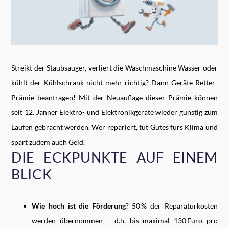
Streikt der Staubsauger, verliert die Waschmaschine Wasser oder
kühlt der Kühlschrank nicht mehr richtig? Dann Geräte-Retter-
Prämie beantragen! Mit der Neuauflage dieser Prämie können
seit 12. Jänner Elektro- und Elektronikgeräte wieder günstig zum
Laufen gebracht werden. Wer repariert, tut Gutes fürs Klima und
spart zudem auch Geld.
DIE ECKPUNKTE AUF EINEM
BLICK
Wie hoch ist die Förderung
? 50 % der Reparaturkosten
werden übernommen – d.h. bis maximal 130 Euro pro