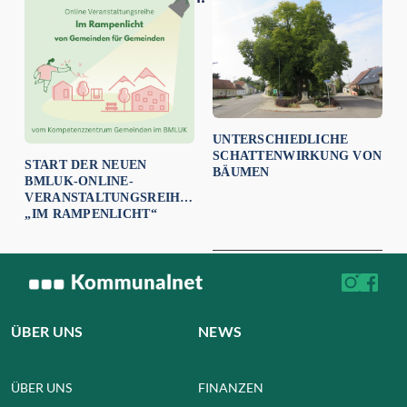
UNTERSCHIEDLICHE
SCHATTENWIRKUNG VON
START DER NEUEN
BÄUMEN
BMLUK-ONLINE-
VERANSTALTUNGSREIHE
„IM RAMPENLICHT“
ÜBER UNS
NEWS
ÜBER UNS
FINANZEN