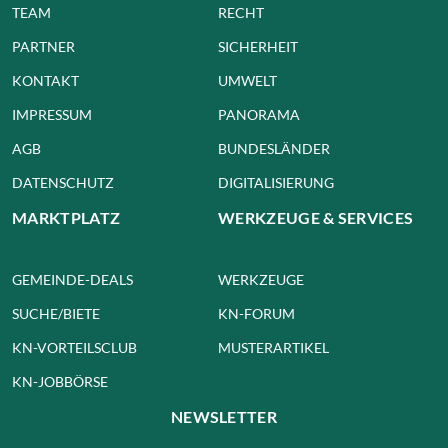
TEAM
RECHT
PARTNER
SICHERHEIT
KONTAKT
UMWELT
IMPRESSUM
PANORAMA
AGB
BUNDESLÄNDER
DATENSCHUTZ
DIGITALISIERUNG
MARKTPLATZ
WERKZEUGE & SERVICES
GEMEINDE-DEALS
WERKZEUGE
SUCHE/BIETE
KN-FORUM
KN-VORTEILSCLUB
MUSTERARTIKEL
KN-JOBBÖRSE
NEWSLETTER