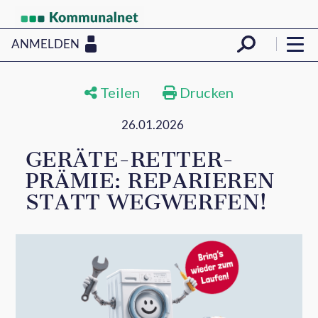
ANMELDEN
Teilen
Drucken
26.01.2026
GERÄTE-RETTER-
PRÄMIE: REPARIEREN
STATT WEGWERFEN!