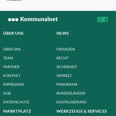
ÜBER UNS
NEWS
ÜBER UNS
FINANZEN
TEAM
RECHT
PARTNER
SICHERHEIT
KONTAKT
UMWELT
IMPRESSUM
PANORAMA
AGB
BUNDESLÄNDER
DATENSCHUTZ
DIGITALISIERUNG
MARKTPLATZ
WERKZEUGE & SERVICES