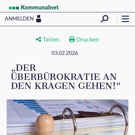
ANMELDEN
Teilen
Drucken
03.02.2026
„DER
ÜBERBÜROKRATIE AN
DEN KRAGEN GEHEN!“