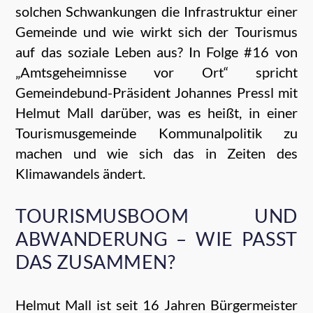
solchen Schwankungen die Infrastruktur einer
Gemeinde und wie wirkt sich der Tourismus
auf das soziale Leben aus? In Folge #16 von
„Amtsgeheimnisse vor Ort“ spricht
Gemeindebund-Präsident Johannes Pressl mit
Helmut Mall darüber, was es heißt, in einer
Tourismusgemeinde Kommunalpolitik zu
machen und wie sich das in Zeiten des
Klimawandels ändert.
TOURISMUSBOOM UND
ABWANDERUNG – WIE PASST
DAS ZUSAMMEN?
Helmut Mall ist seit 16 Jahren Bürgermeister