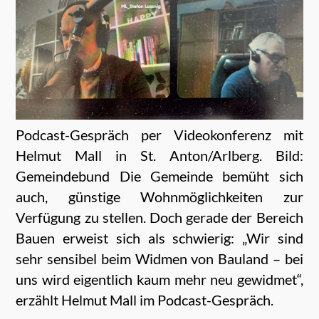
Podcast-Gespräch per Videokonferenz mit
Helmut Mall in St. Anton/Arlberg. Bild:
Gemeindebund Die Gemeinde bemüht sich
auch, günstige Wohnmöglichkeiten zur
Verfügung zu stellen. Doch gerade der Bereich
Bauen erweist sich als schwierig: „Wir sind
sehr sensibel beim Widmen von Bauland – bei
uns wird eigentlich kaum mehr neu gewidmet“,
erzählt Helmut Mall im Podcast-Gespräch.