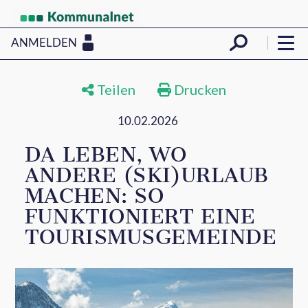
ANMELDEN
Teilen
Drucken
10.02.2026
DA LEBEN, WO
ANDERE (SKI)URLAUB
MACHEN: SO
FUNKTIONIERT EINE
TOURISMUSGEMEINDE