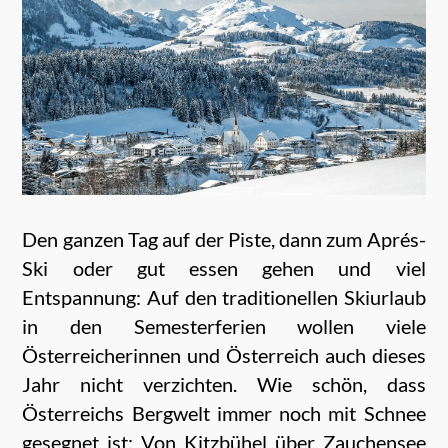
Den ganzen Tag auf der Piste, dann zum Aprés-
Ski oder gut essen gehen und viel
Entspannung: Auf den traditionellen Skiurlaub
in den Semesterferien wollen viele
Österreicherinnen und Österreich auch dieses
Jahr nicht verzichten. Wie schön, dass
Österreichs Bergwelt immer noch mit Schnee
gesegnet ist: Von Kitzbühel über Zauchensee