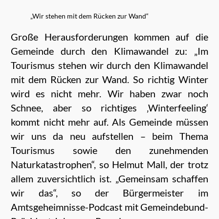
„Wir stehen mit dem Rücken zur Wand“
Große Herausforderungen kommen auf die
Gemeinde durch den Klimawandel zu: „Im
Tourismus stehen wir durch den Klimawandel
mit dem Rücken zur Wand. So richtig Winter
wird es nicht mehr. Wir haben zwar noch
Schnee, aber so richtiges ‚Winterfeeling‘
kommt nicht mehr auf. Als Gemeinde müssen
wir uns da neu aufstellen – beim Thema
Tourismus sowie den zunehmenden
Naturkatastrophen“, so Helmut Mall, der trotz
allem zuversichtlich ist. „Gemeinsam schaffen
wir das“, so der Bürgermeister im
Amtsgeheimnisse-Podcast mit Gemeindebund-