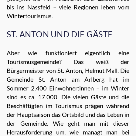
bis ins Nassfeld – viele Regionen leben vom
Wintertourismus.
ST. ANTON UND DIE GÄSTE
Aber wie funktioniert eigentlich eine
Tourismusgemeinde? Das weiß der
Bürgermeister von St. Anton, Helmut Mall. Die
Gemeinde St. Anton am Arlberg hat im
Sommer 2.400 Einwohner:innen – im Winter
sind es ca. 17.000. Die vielen Gäste und die
Beschäftigten im Tourismus prägen während
der Hauptsaison das Ortsbild und das Leben in
der Gemeinde. Wie geht man mit dieser
Herausforderung um, wie managt man bei