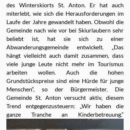
des Winterskiorts St. Anton. Er hat auch
miterlebt, wie sich die Herausforderungen im
Laufe der Jahre gewandelt haben. Obwohl die
Gemeinde nach wie vor bei Skiurlaubern sehr
beliebt ist, hat sie sich zu einer
Abwanderungsgemeinde entwickelt. „Das
hängt vielleicht auch damit zusammen, dass
viele junge Leute nicht mehr im Tourismus
arbeiten wollen. Auch die hohen
Grundstückspreise sind eine Hürde für junge
Menschen“, so der Bürgermeister. Die
Gemeinde St. Anton versucht aktiv, diesem
Trend entgegenzusteuern: „Wir haben die
ganze Tranche an Kinderbetreuung.“