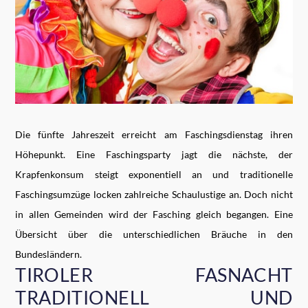
Die fünfte Jahreszeit erreicht am Faschingsdienstag ihren
Höhepunkt. Eine Faschingsparty jagt die nächste, der
Krapfenkonsum steigt exponentiell an und traditionelle
Faschingsumzüge locken zahlreiche Schaulustige an. Doch nicht
in allen Gemeinden wird der Fasching gleich begangen. Eine
Übersicht über die unterschiedlichen Bräuche in den
Bundesländern.
TIROLER FASNACHT
TRADITIONELL UND