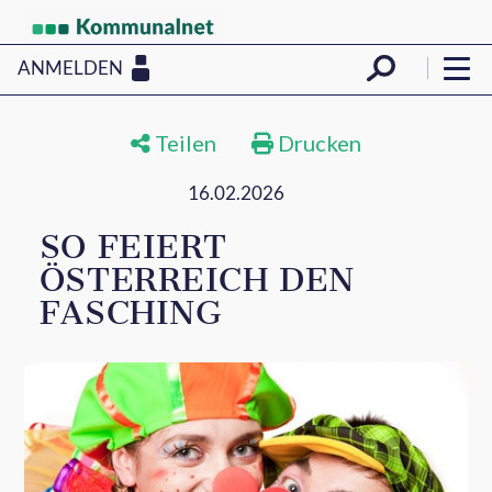
ANMELDEN
Teilen
Drucken
16.02.2026
SO FEIERT
ÖSTERREICH DEN
FASCHING