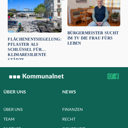
BÜRGERMEISTER SUCHT
IM TV DIE FRAU FÜRS
FLÄCHENENTSIEGELUNG:
LEBEN
PFLASTER ALS
SCHLÜSSEL FÜR
KLIMARESILIENTE
STÄDTE
ÜBER UNS
NEWS
ÜBER UNS
FINANZEN
TEAM
RECHT