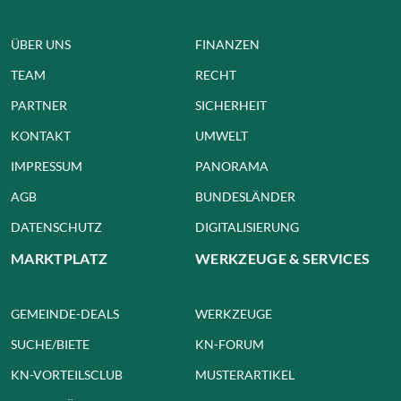
ÜBER UNS
FINANZEN
TEAM
RECHT
PARTNER
SICHERHEIT
KONTAKT
UMWELT
IMPRESSUM
PANORAMA
AGB
BUNDESLÄNDER
DATENSCHUTZ
DIGITALISIERUNG
MARKTPLATZ
WERKZEUGE & SERVICES
GEMEINDE-DEALS
WERKZEUGE
SUCHE/BIETE
KN-FORUM
KN-VORTEILSCLUB
MUSTERARTIKEL