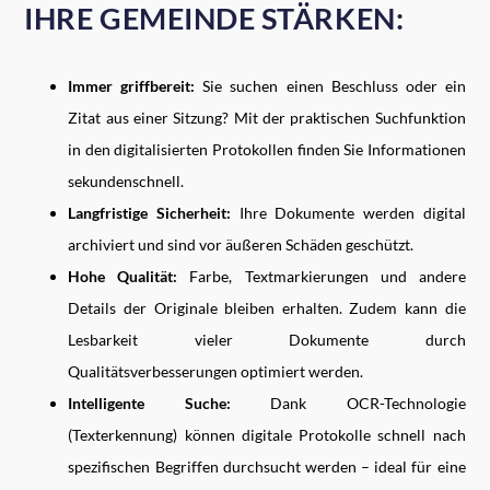
IHRE GEMEINDE STÄRKEN:
Immer griffbereit:
Sie suchen einen Beschluss oder ein
Zitat aus einer Sitzung? Mit der praktischen Suchfunktion
in den digitalisierten Protokollen finden Sie Informationen
sekundenschnell.
Langfristige Sicherheit:
Ihre Dokumente werden digital
archiviert und sind vor äußeren Schäden geschützt.
Hohe Qualität:
Farbe, Textmarkierungen und andere
Details der Originale bleiben erhalten. Zudem kann die
Lesbarkeit vieler Dokumente durch
Qualitätsverbesserungen optimiert werden.
Intelligente Suche:
Dank OCR-Technologie
(Texterkennung) können digitale Protokolle schnell nach
spezifischen Begriffen durchsucht werden – ideal für eine