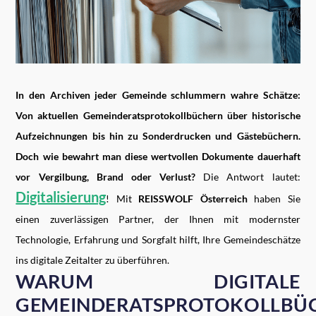
In den Archiven jeder Gemeinde schlummern wahre Schätze:
Von aktuellen Gemeinderatsprotokollbüchern über historische
Aufzeichnungen bis hin zu Sonderdrucken und Gästebüchern.
Doch wie bewahrt man diese wertvollen Dokumente dauerhaft
vor Vergilbung, Brand oder Verlust?
Die Antwort lautet:
Digitalisierung
! Mit
REISSWOLF Österreich
haben Sie
einen zuverlässigen Partner, der Ihnen mit modernster
Technologie, Erfahrung und Sorgfalt hilft, Ihre Gemeindeschätze
ins digitale Zeitalter zu überführen.
WARUM DIGITALE
GEMEINDERATSPROTOKOLLBÜ