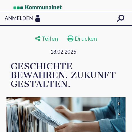
ANMELDEN
Teilen
Drucken
18.02.2026
GESCHICHTE
BEWAHREN. ZUKUNFT
GESTALTEN.