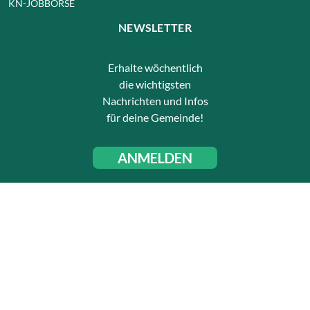
KN-JOBBÖRSE
NEWSLETTER
Erhalte wöchentlich
die wichtigsten
Nachrichten und Infos
für deine Gemeinde!
ANMELDEN