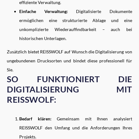
effiziente Verwaltung.
Einfache Verwaltung:
Digitalisierte Dokumente
ermöglichen eine strukturierte Ablage und eine
unkomplizierte Wiederauffindbarkeit – auch bei
historischen Unterlagen.
Zusätzlich bietet REISSWOLF auf Wunsch die Digitalisierung von
ungebundenen Drucksorten und bindet diese professionell für
Sie.
SO FUNKTIONIERT DIE
DIGITALISIERUNG MIT
REISSWOLF:
Bedarf klären:
Gemeinsam mit Ihnen analysiert
REISSWOLF den Umfang und die Anforderungen Ihres
Projekts.