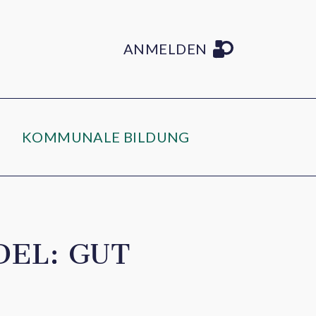
ANMELDEN
KOMMUNALE BILDUNG
EL: GUT