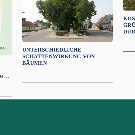
KOS
GRÜ
DUR
UNTERSCHIEDLICHE
SCHATTENWIRKUNG VON
BÄUMEN
IM