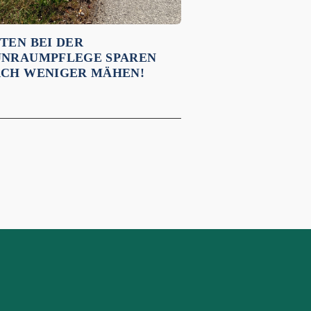
TEN BEI DER
NRAUMPFLEGE SPAREN
CH WENIGER MÄHEN!