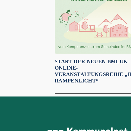
START DER NEUEN BMLUK-
ONLINE-
VERANSTALTUNGSREIHE „
RAMPENLICHT“