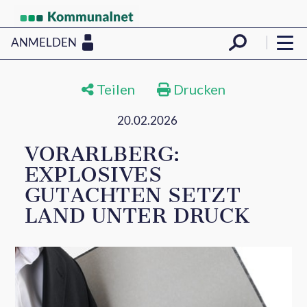
ANMELDEN
Teilen
Drucken
20.02.2026
VORARLBERG:
EXPLOSIVES
GUTACHTEN SETZT
LAND UNTER DRUCK