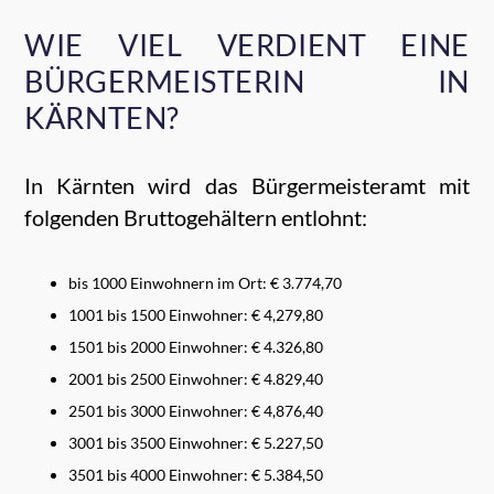
WIE VIEL VERDIENT EINE
BÜRGERMEISTERIN IN
KÄRNTEN?
In Kärnten wird das Bürgermeisteramt mit
folgenden Bruttogehältern entlohnt:
bis 1000 Einwohnern im Ort: € 3.774,70
1001 bis 1500 Einwohner: € 4,279,80
1501 bis 2000 Einwohner: € 4.326,80
2001 bis 2500 Einwohner: € 4.829,40
2501 bis 3000 Einwohner: € 4,876,40
3001 bis 3500 Einwohner: € 5.227,50
3501 bis 4000 Einwohner: € 5.384,50