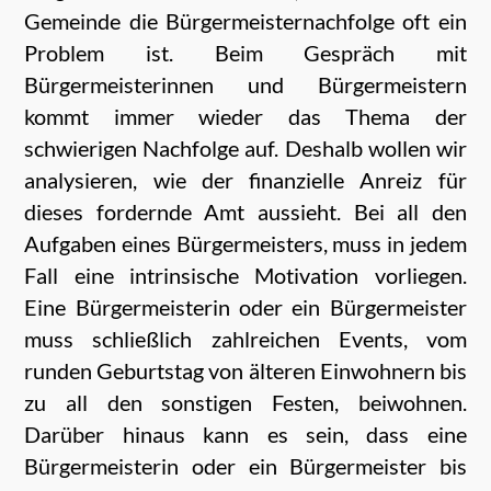
Gemeinde die Bürgermeisternachfolge oft ein
Problem ist. Beim Gespräch mit
Bürgermeisterinnen und Bürgermeistern
kommt immer wieder das Thema der
schwierigen Nachfolge auf. Deshalb wollen wir
analysieren, wie der finanzielle Anreiz für
dieses fordernde Amt aussieht. Bei all den
Aufgaben eines Bürgermeisters, muss in jedem
Fall eine intrinsische Motivation vorliegen.
Eine Bürgermeisterin oder ein Bürgermeister
muss schließlich zahlreichen Events, vom
runden Geburtstag von älteren Einwohnern bis
zu all den sonstigen Festen, beiwohnen.
Darüber hinaus kann es sein, dass eine
Bürgermeisterin oder ein Bürgermeister bis