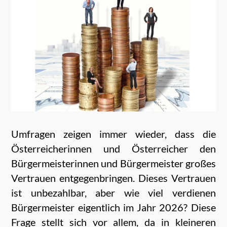
Umfragen zeigen immer wieder, dass die
Österreicherinnen und Österreicher den
Bürgermeisterinnen und Bürgermeister großes
Vertrauen entgegenbringen. Dieses Vertrauen
ist unbezahlbar, aber wie viel verdienen
Bürgermeister eigentlich im Jahr 2026? Diese
Frage stellt sich vor allem, da in kleineren