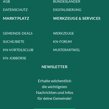
AGB
BUNDESLÄNDER
DATENSCHUTZ
DIGITALISIERUNG
MARKTPLATZ
WERKZEUGE & SERVICES
GEMEINDE-DEALS
WERKZEUGE
SUCHE/BIETE
KN-FORUM
KN-VORTEILSCLUB
MUSTERARTIKEL
KN-JOBBÖRSE
NEWSLETTER
Erhalte wöchentlich
die wichtigsten
Nachrichten und Infos
für deine Gemeinde!