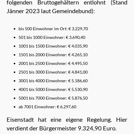
folgenden Bruttogehältern entlohnt (Stand
Jänner 2023 laut Gemeindebund):
bis 500 Einwohner im Ort: € 3.229,70
501 bis 1000 Einwohner: € 3.690,40
1001 bis 1500 Einwohner: € 4.035,90
1501 bis 2000 Einwohner: € 4.265,10
2001 bis 2500 Einwohner: € 4.495,50
2501 bis 3000 Einwohner: € 4.841,00
3001 bis 4000 Einwohner: € 5.186,60
4001 bis 5000 Einwohner: € 5.530,90
5001 bis 7000 Einwohner: € 5.876,50
ab 7001 Einwohner: € 6.297,60
Eisenstadt hat eine eigene Regelung. Hier
verdient der Bürgermeister 9.324,90 Euro.