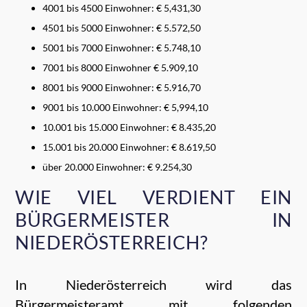
4001 bis 4500 Einwohner: € 5,431,30
4501 bis 5000 Einwohner: € 5.572,50
5001 bis 7000 Einwohner: € 5.748,10
7001 bis 8000 Einwohner € 5.909,10
8001 bis 9000 Einwohner: € 5.916,70
9001 bis 10.000 Einwohner: € 5,994,10
10.001 bis 15.000 Einwohner: € 8.435,20
15.001 bis 20.000 Einwohner: € 8.619,50
über 20.000 Einwohner: € 9.254,30
WIE VIEL VERDIENT EIN
BÜRGERMEISTER IN
NIEDERÖSTERREICH?
In Niederösterreich wird das
Bürgermeisteramt mit folgenden