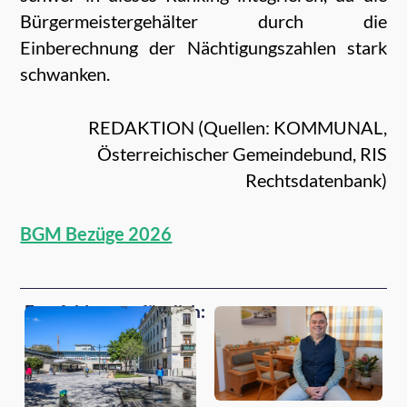
Bürgermeistergehälter durch die
Einberechnung der Nächtigungszahlen stark
schwanken.
REDAKTION (Quellen: KOMMUNAL,
Österreichischer Gemeindebund, RIS
Rechtsdatenbank)
BGM Bezüge 2026
Empfehlungen für dich: