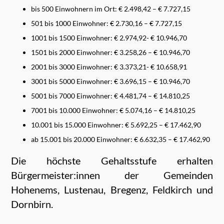
bis 500 Einwohnern im Ort: € 2.498,42 – € 7.727,15
501 bis 1000 Einwohner: € 2.730,16 – € 7.727,15
1001 bis 1500 Einwohner: € 2.974,92- € 10.946,70
1501 bis 2000 Einwohner: € 3.258,26 – € 10.946,70
2001 bis 3000 Einwohner: € 3.373,21- € 10.658,91
3001 bis 5000 Einwohner: € 3.696,15 – € 10.946,70
5001 bis 7000 Einwohner: € 4.481,74 – € 14.810,25
7001 bis 10.000 Einwohner: € 5.074,16 – € 14.810,25
10.001 bis 15.000 Einwohner: € 5.692,25 – € 17.462,90
ab 15.001 bis 20.000 Einwohner: € 6.632,35 – € 17.462,90
Die höchste Gehaltsstufe erhalten
Bürgermeister:innen der Gemeinden
Hohenems, Lustenau, Bregenz, Feldkirch und
Dornbirn.