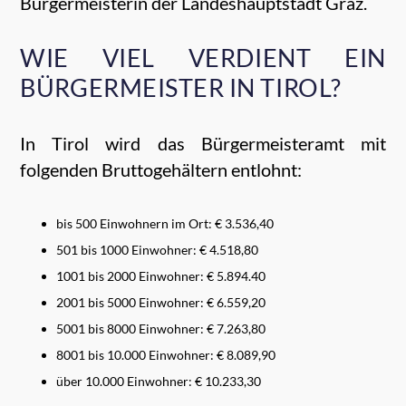
Bürgermeisterin der Landeshauptstadt Graz.
WIE VIEL VERDIENT EIN
BÜRGERMEISTER IN TIROL?
In Tirol wird das Bürgermeisteramt mit
folgenden Bruttogehältern entlohnt:
bis 500 Einwohnern im Ort: € 3.536,40
501 bis 1000 Einwohner: € 4.518,80
1001 bis 2000 Einwohner: € 5.894.40
2001 bis 5000 Einwohner: € 6.559,20
5001 bis 8000 Einwohner: € 7.263,80
8001 bis 10.000 Einwohner: € 8.089,90
über 10.000 Einwohner: € 10.233,30