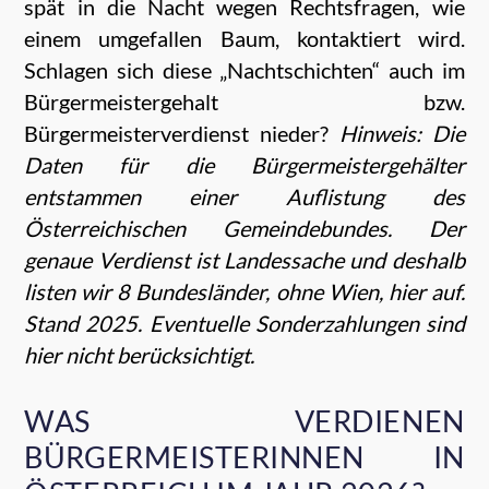
spät in die Nacht wegen Rechtsfragen, wie
einem umgefallen Baum, kontaktiert wird.
Schlagen sich diese „Nachtschichten“ auch im
Bürgermeistergehalt bzw.
Bürgermeisterverdienst nieder?
Hinweis: Die
Daten für die Bürgermeistergehälter
entstammen einer Auflistung des
Österreichischen Gemeindebundes. Der
genaue Verdienst ist Landessache und deshalb
listen wir 8 Bundesländer, ohne Wien, hier auf.
Stand 2025. Eventuelle Sonderzahlungen sind
hier nicht berücksichtigt.
WAS VERDIENEN
BÜRGERMEISTERINNEN IN