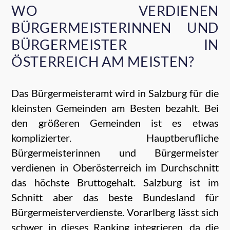
WO VERDIENEN
BÜRGERMEISTERINNEN UND
BÜRGERMEISTER IN
ÖSTERREICH AM MEISTEN?
Das Bürgermeisteramt wird in Salzburg für die
kleinsten Gemeinden am Besten bezahlt. Bei
den größeren Gemeinden ist es etwas
komplizierter. Hauptberufliche
Bürgermeisterinnen und Bürgermeister
verdienen in Oberösterreich im Durchschnitt
das höchste Bruttogehalt. Salzburg ist im
Schnitt aber das beste Bundesland für
Bürgermeisterverdienste. Vorarlberg lässt sich
schwer in dieses Ranking integrieren, da die