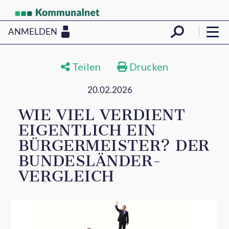
ANMELDEN
Teilen
Drucken
20.02.2026
WIE VIEL VERDIENT
EIGENTLICH EIN
BÜRGERMEISTER? DER
BUNDESLÄNDER-
VERGLEICH