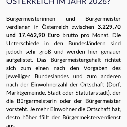
ÖSTERREICH IM JAHR 2026?
Bürgermeisterinnen und Bürgermeister
verdienen in Österreich zwischen
3.229,70
und 17.462,90 Euro
brutto pro Monat. Die
Unterschiede in den Bundesländern sind
jedoch sehr groß und werden hier genauer
aufgelistet. Das Bürgermeistergehalt richtet
sich zum einen nach den Vorgaben des
jeweiligen Bundeslandes und zum anderen
nach der Einwohnerzahl der Ortschaft (Dorf,
Marktgemeinde, Stadt oder Statutarstadt), der
die Bürgermeisterin oder der Bürgermeister
vorsteht. Je mehr Einwohner die Ortschaft hat,
desto höher fällt der Bürgermeisterverdienst
aus.