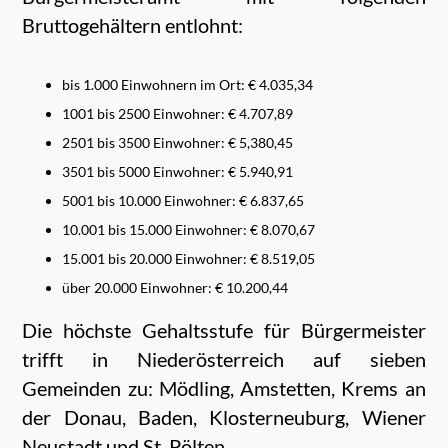
Bruttogehältern entlohnt:
bis 1.000 Einwohnern im Ort: € 4.035,34
1001 bis 2500 Einwohner: € 4.707,89
2501 bis 3500 Einwohner: € 5,380,45
3501 bis 5000 Einwohner: € 5.940,91
5001 bis 10.000 Einwohner: € 6.837,65
10.001 bis 15.000 Einwohner: € 8.070,67
15.001 bis 20.000 Einwohner: € 8.519,05
über 20.000 Einwohner: € 10.200,44
Die höchste Gehaltsstufe für Bürgermeister
trifft in Niederösterreich auf sieben
Gemeinden zu: Mödling, Amstetten, Krems an
der Donau, Baden, Klosterneuburg, Wiener
Neustadt und St. Pölten.