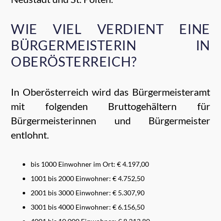
WIE VIEL VERDIENT EINE
BÜRGERMEISTERIN IN
OBERÖSTERREICH?
In Oberösterreich wird das Bürgermeisteramt
mit folgenden Bruttogehältern für
Bürgermeisterinnen und Bürgermeister
entlohnt.
bis 1000 Einwohner im Ort: € 4.197,00
1001 bis 2000 Einwohner: € 4.752,50
2001 bis 3000 Einwohner: € 5.307,90
3001 bis 4000 Einwohner: € 6.156,50