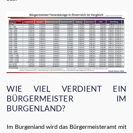
WIE VIEL VERDIENT EIN
BÜRGERMEISTER IM
BURGENLAND?
Im Burgenland wird das Bürgermeisteramt mit