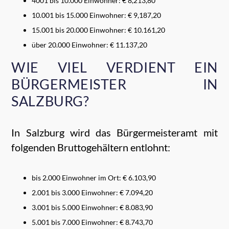
4001 bis 10.000 Einwohner: € 8,213,80
10.001 bis 15.000 Einwohner: € 9,187,20
15.001 bis 20.000 Einwohner: € 10.161,20
über 20.000 Einwohner: € 11.137,20
WIE VIEL VERDIENT EIN
BÜRGERMEISTER IN
SALZBURG?
In Salzburg wird das Bürgermeisteramt mit
folgenden Bruttogehältern entlohnt:
bis 2.000 Einwohner im Ort: € 6.103,90
2.001 bis 3.000 Einwohner: € 7.094,20
3.001 bis 5.000 Einwohner: € 8.083,90
5.001 bis 7.000 Einwohner: € 8.743,70