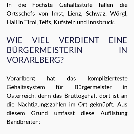
In die höchste Gehaltsstufe fallen die
Ortsschefs von Imst, Lienz, Schwaz, Wörgl,
Hall in Tirol, Telfs, Kufstein und Innsbruck.
WIE VIEL VERDIENT EINE
BÜRGERMEISTERIN IN
VORARLBERG?
Vorarlberg hat das komplizierteste
Gehaltssystem für Bürgermeister in
Österreich, denn das Bruttogehalt dort ist an
die Nächtigungszahlen im Ort geknüpft. Aus
diesem Grund umfasst diese Auflistung
Bandbreiten: