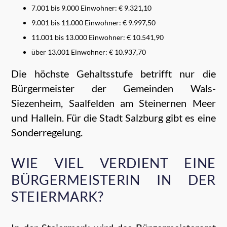
7.001 bis 9.000 Einwohner: € 9.321,10
9.001 bis 11.000 Einwohner: € 9.997,50
11.001 bis 13.000 Einwohner: € 10.541,90
über 13.001 Einwohner: € 10.937,70
Die höchste Gehaltsstufe betrifft nur die
Bürgermeister der Gemeinden Wals-
Siezenheim, Saalfelden am Steinernen Meer
und Hallein. Für die Stadt Salzburg gibt es eine
Sonderregelung.
WIE VIEL VERDIENT EINE
BÜRGERMEISTERIN IN DER
STEIERMARK?