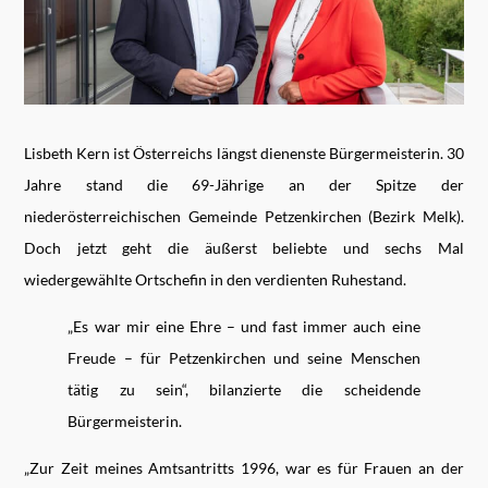
Lisbeth Kern ist Österreichs längst dienenste Bürgermeisterin. 30
Jahre stand die 69-Jährige an der Spitze der
niederösterreichischen Gemeinde Petzenkirchen (Bezirk Melk).
Doch jetzt geht die äußerst beliebte und sechs Mal
wiedergewählte Ortschefin in den verdienten Ruhestand.
„Es war mir eine Ehre – und fast immer auch eine
Freude – für Petzenkirchen und seine Menschen
tätig zu sein“, bilanzierte die scheidende
Bürgermeisterin.
„Zur Zeit meines Amtsantritts 1996, war es für Frauen an der