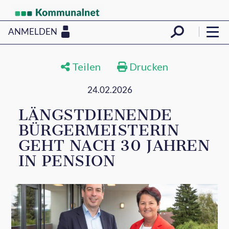
ANMELDEN
Teilen
Drucken
24.02.2026
LÄNGSTDIENENDE
BÜRGERMEISTERIN
GEHT NACH 30 JAHREN
IN PENSION