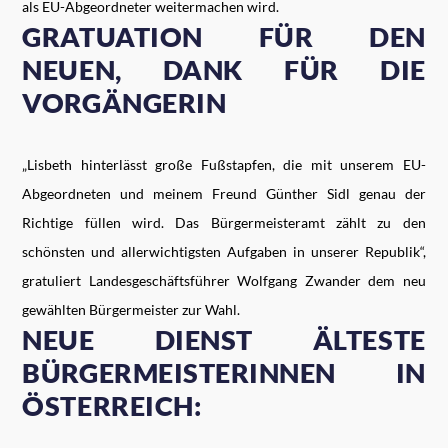
als EU-Abgeordneter weitermachen wird.
GRATUATION FÜR DEN
NEUEN, DANK FÜR DIE
VORGÄNGERIN
„Lisbeth hinterlässt große Fußstapfen, die mit unserem EU-
Abgeordneten und meinem Freund Günther Sidl genau der
Richtige füllen wird. Das Bürgermeisteramt zählt zu den
schönsten und allerwichtigsten Aufgaben in unserer Republik“,
gratuliert Landesgeschäftsführer Wolfgang Zwander dem neu
gewählten Bürgermeister zur Wahl.
NEUE DIENST ÄLTESTE
BÜRGERMEISTERINNEN IN
ÖSTERREICH: