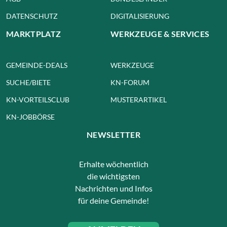
DATENSCHUTZ
DIGITALISIERUNG
MARKTPLATZ
WERKZEUGE & SERVICES
GEMEINDE-DEALS
WERKZEUGE
SUCHE/BIETE
KN-FORUM
KN-VORTEILSCLUB
MUSTERARTIKEL
KN-JOBBÖRSE
NEWSLETTER
Erhalte wöchentlich
die wichtigsten
Nachrichten und Infos
für deine Gemeinde!