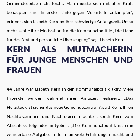
Gemeindespitze nicht leicht. Man musste sich mit aller Kraft
behaupten und in erster Linie gegen Vorurteile ankämpfen“,
erinnert sich Lisbeth Kern an ihre schwierige Anfangszeit. Umso
mehr zählte ihre Motivation für die Kommunalpolitik: „Die Liebe
für das Amt und persönliche Überzeugung“, sagt Lisbeth Kern.
KERN ALS MUTMACHERIN
FÜR JUNGE MENSCHEN UND
FRAUEN
44 Jahre war Lisbeth Kern in der Kommunalpolitik aktiv. Viele
Projekte wurden während ihrer Amtszeit realisiert. „Das
Herzstück ist sicher das neue Gemeindezentrum“, sagt Kern. Ihren
Nachfolgerinnen und Nachfolgern möchte Lisbeth Kern zum
Abschluss folgendes mitgeben: „Die Kommunalpolitik ist eine
wunderbare Aufgabe, in der man viele Erfahrungen macht und