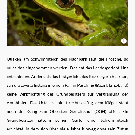
i
Quaken
am Schwimmteich des Nachbarn laut die Frösche, so
muss das hingenommen werden. Das hat das Landesgericht Linz
entschieden. Anders als das Erstgericht, das Bezirksgericht Traun,
sah die zweite Instanz in einem Fall in Pasching (Bezirk Linz-Land)
keine Verpflichtung des Grundbesitzers zur Vergrämung der
Amphibien. Das Urteil ist nicht rechtskräftig, dem Kläger steht
noch der Gang zum Obersten Gerichtshof (OGH) offen. Ein
Grundbesitzer hatte in seinem Garten einen Schwimmteich
errichtet, in dem sich über viele Jahre hinweg ohne sein Zutun