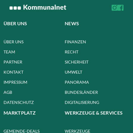
ÜBER UNS
NEWS
ÜBER UNS
FINANZEN
TEAM
RECHT
PARTNER
SICHERHEIT
KONTAKT
UMWELT
IMPRESSUM
PANORAMA
AGB
BUNDESLÄNDER
DATENSCHUTZ
DIGITALISIERUNG
MARKTPLATZ
WERKZEUGE & SERVICES
GEMEINDE-DEALS
WERKZEUGE