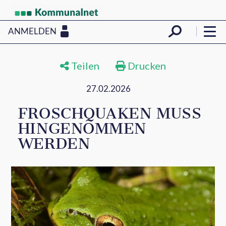
ANMELDEN
Teilen
Drucken
27.02.2026
FROSCHQUAKEN MUSS
HINGENOMMEN
WERDEN