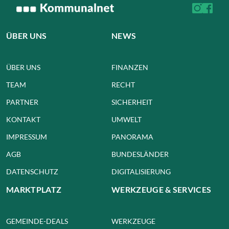
ÜBER UNS
NEWS
ÜBER UNS
FINANZEN
TEAM
RECHT
PARTNER
SICHERHEIT
KONTAKT
UMWELT
IMPRESSUM
PANORAMA
AGB
BUNDESLÄNDER
DATENSCHUTZ
DIGITALISIERUNG
MARKTPLATZ
WERKZEUGE & SERVICES
GEMEINDE-DEALS
WERKZEUGE