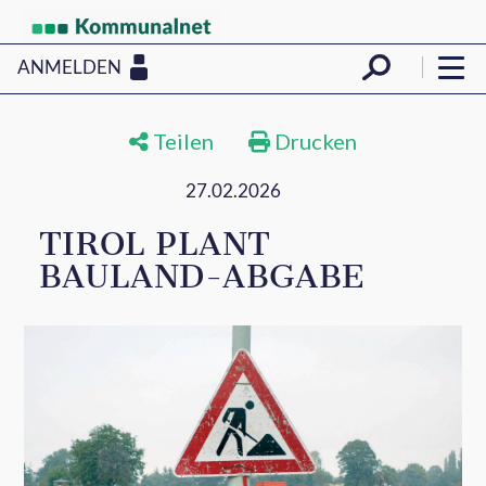
ANMELDEN
Teilen
Drucken
27.02.2026
TIROL PLANT
BAULAND-ABGABE