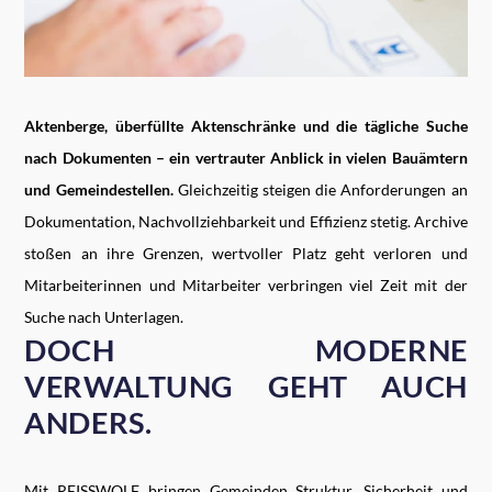
Aktenberge, überfüllte Aktenschränke und die tägliche Suche
nach Dokumenten – ein vertrauter Anblick in vielen Bauämtern
und Gemeindestellen.
Gleichzeitig steigen die Anforderungen an
Dokumentation, Nachvollziehbarkeit und Effizienz stetig. Archive
stoßen an ihre Grenzen, wertvoller Platz geht verloren und
Mitarbeiterinnen und Mitarbeiter verbringen viel Zeit mit der
Suche nach Unterlagen.
DOCH MODERNE
VERWALTUNG GEHT AUCH
ANDERS.
Mit REISSWOLF bringen Gemeinden Struktur, Sicherheit und