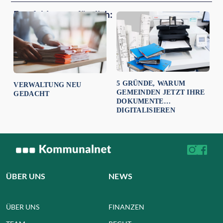
Empfehlungen für dich:
5 GRÜNDE, WARUM
VERWALTUNG NEU
GEMEINDEN JETZT IHRE
GEDACHT
DOKUMENTE
DIGITALISIEREN
ÜBER UNS
NEWS
ÜBER UNS
FINANZEN