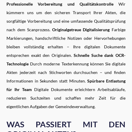
Professionelle Vorbereitung und Qualitätskontrolle
Wir
kümmern uns um den sicheren Transport Ihrer Akten, die
sorgfältige Vorbereitung und eine umfassende Qualitätsprüfung
nach dem Scanprozess.
Originalgetreue Digitalisierung
Farbige
Markierungen, handschriftliche Notizen oder Hervorhebungen
bleiben vollständig erhalten – Ihre digitalen Dokumente
entsprechen exakt den Originalen.
Schnelle Suche dank OCR-
Technologie
Durch moderne Texterkennung können Sie digitale
Akten jederzeit nach Stichworten durchsuchen – und finden
Informationen in Sekunden statt Minuten.
Spürbare Entlastung
für Ihr Team
Digitale Dokumente erleichtern Arbeitsabläufe,
reduzieren Suchzeiten und schaffen mehr Zeit für die
eigentlichen Aufgaben der Gemeindeverwaltung.
WAS PASSIERT MIT DEN