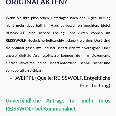
ORIGINALAKTEN?
Wenn Sie Ihre physischen Unterlagen nach der Digitalisierung
nicht mehr dauerhaft im Haus aufbewahren möchten, bietet
REISSWOLF eine sichere Lösung: Ihre Akten können im
REISSWOLF Hochsicherheitsarchiv
gelagert werden. Dort sind
sie optimal geschützt und bei Bedarf jederzeit verfügbar. Über
unsere digitale Archivsoftware können Sie Ihre Dokumente
einfach verwalten und bei Bedarf anfordern –
schnell, sicher und
von überall erreichbar
.
– I.WEIPPL (Quelle: REISSWOLF, Entgeltliche
Einschaltung)
Unverbindliche Anfrage für mehr Infos
REISSWOLF bei Kommunalnet