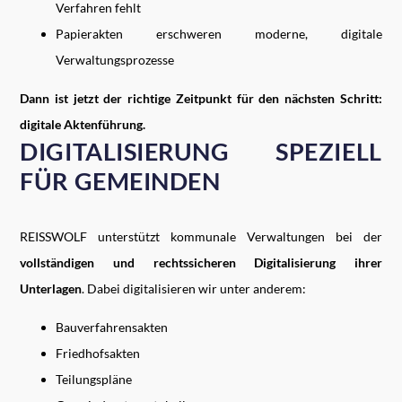
Verfahren fehlt
Papierakten erschweren moderne, digitale
Verwaltungsprozesse
Dann ist jetzt der richtige Zeitpunkt für den nächsten Schritt:
digitale Aktenführung.
DIGITALISIERUNG SPEZIELL
FÜR GEMEINDEN
REISSWOLF unterstützt kommunale Verwaltungen bei der
vollständigen und rechtssicheren Digitalisierung ihrer
Unterlagen
. Dabei digitalisieren wir unter anderem:
Bauverfahrensakten
Friedhofsakten
Teilungspläne