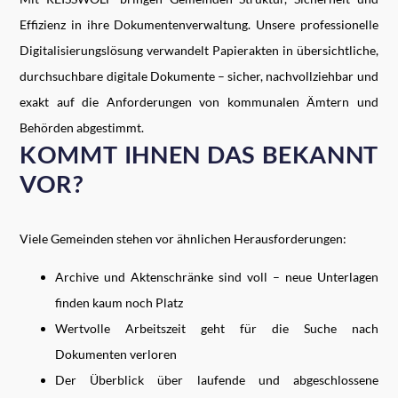
Effizienz in ihre Dokumentenverwaltung. Unsere professionelle
Digitalisierungslösung verwandelt Papierakten in übersichtliche,
durchsuchbare digitale Dokumente – sicher, nachvollziehbar und
exakt auf die Anforderungen von kommunalen Ämtern und
Behörden abgestimmt.
KOMMT IHNEN DAS BEKANNT
VOR?
Viele Gemeinden stehen vor ähnlichen Herausforderungen:
Archive und Aktenschränke sind voll – neue Unterlagen
finden kaum noch Platz
Wertvolle Arbeitszeit geht für die Suche nach
Dokumenten verloren
Der Überblick über laufende und abgeschlossene