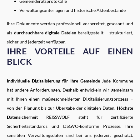
Gemeinderatsprotokolle
Verwaltungsunterlagen und historische Aktenbestände
Ihre Dokumente werden professionell vorbereitet, gescannt und
als
durchsuchbare digitale Dateien
bereitgestellt – strukturiert,
sicher und jederzeit verfügbar.
IHRE VORTEILE AUF EINEN
BLICK
Individuelle Digitalisierung für Ihre Gemeinde
Jede Kommune
hat andere Anforderungen. Deshalb entwickeln wir gemeinsam
mit Ihnen einen maßgeschneiderten Digitalisierungsprozess –
von der Planung bis zur Übergabe der digitalen Daten.
Höchste
Datensicherheit
REISSWOLF steht für zertifizierte
Sicherheitsstandards und DSGVO-konforme Prozesse. Ihre
sensiblen Verwaltungsdaten sind bei uns jederzeit geschützt.