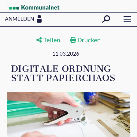
ANMELDEN
Teilen
Drucken
11.03.2026
DIGITALE ORDNUNG
STATT PAPIERCHAOS