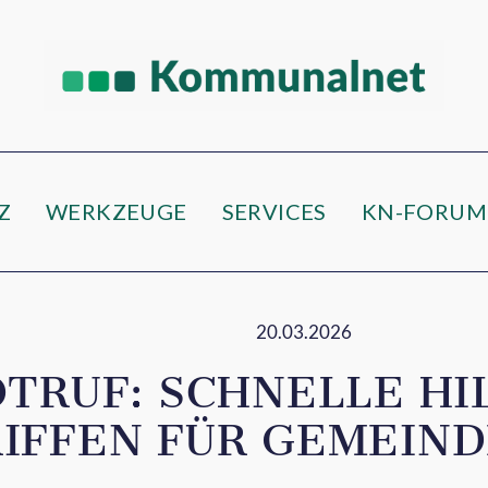
Z
WERKZEUGE
SERVICES
KN-FORUM
20.03.2026
TRUF: SCHNELLE HIL
IFFEN FÜR GEMEIN