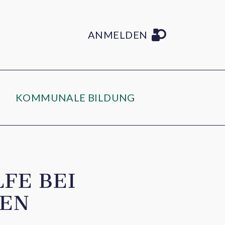
ANMELDEN
KOMMUNALE BILDUNG
FE BEI
DEN