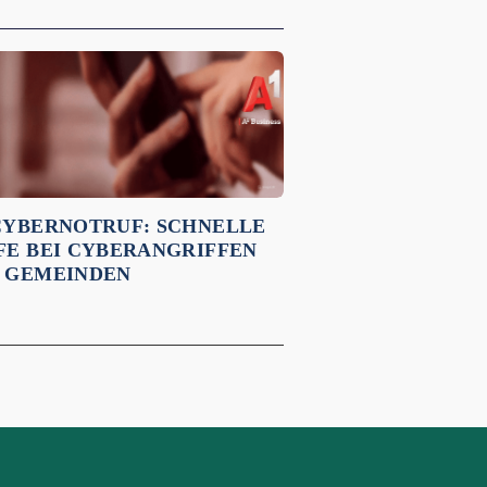
CYBERNOTRUF: SCHNELLE
FE BEI CYBERANGRIFFEN
 GEMEINDEN