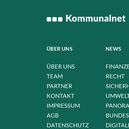
ÜBER UNS
NEWS
ÜBER UNS
FINANZ
TEAM
RECHT
PARTNER
SICHER
KONTAKT
UMWEL
IMPRESSUM
PANOR
AGB
BUNDES
DATENSCHUTZ
DIGITAL