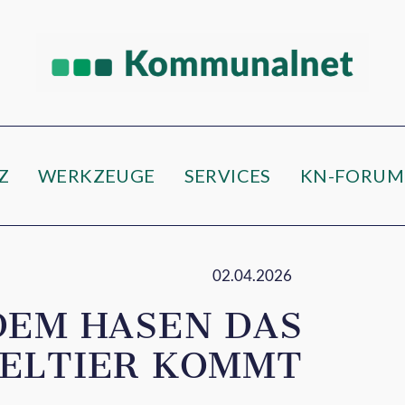
Z
WERKZEUGE
SERVICES
KN-FORUM
02.04.2026
DEM HASEN DAS
ELTIER KOMMT