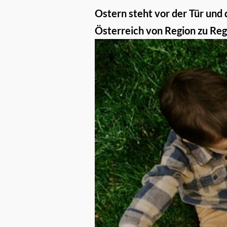
Ostern steht vor der Tür und 
Österreich von Region zu Regi