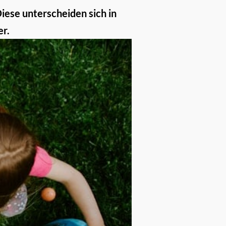
iese unterscheiden sich in
er.