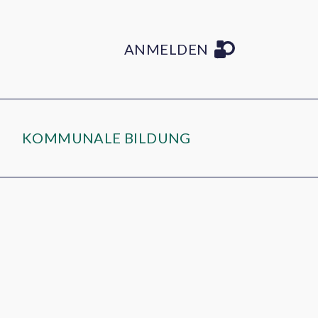
ANMELDEN
KOMMUNALE BILDUNG