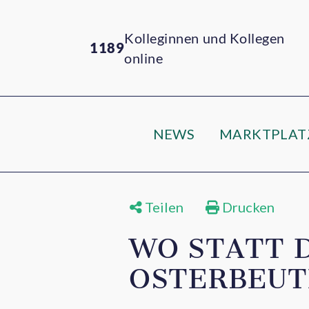
Kolleginnen und Kollegen
1189
online
NEWS
MARKTPLAT
Teilen
Drucken
WO STATT 
OSTERBEUT