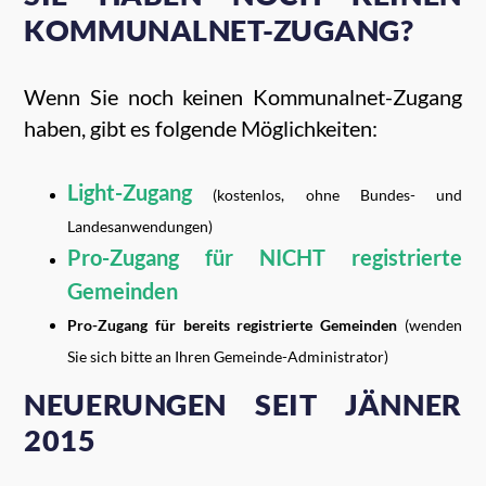
KOMMUNALNET-ZUGANG?
Wenn Sie noch keinen Kommunalnet-Zugang
haben, gibt es folgende Möglichkeiten:
Light-Zugang
(kostenlos, ohne Bundes- und
Landesanwendungen)
Pro-Zugang für NICHT registrierte
Gemeinden
Pro-Zugang für bereits registrierte Gemeinden
(wenden
Sie sich bitte an Ihren Gemeinde-Administrator)
NEUERUNGEN SEIT JÄNNER
2015