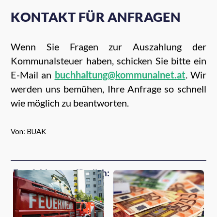
KONTAKT FÜR ANFRAGEN
Wenn Sie Fragen zur Auszahlung der
Kommunalsteuer haben, schicken Sie bitte ein
E-Mail an
buchhaltung@kommunalnet.at
. Wir
werden uns bemühen, Ihre Anfrage so schnell
wie möglich zu beantworten.
Von: BUAK
Empfehlungen für dich: