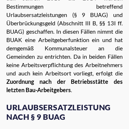
Bestimmungen betreffend
Urlaubsersatzleistungen (§ 9 BUAG) und
Überbrückungsgeld (Abschnitt III B, §§ 13I ff.
BUAG) geschaffen. In diesen Fällen nimmt die
BUAK eine Arbeitgeberfunktion ein und hat
demgemäß Kommunalsteuer an die
Gemeinden zu entrichten. Da in beiden Fällen
keine Arbeitsverpflichtung des Arbeitnehmers
und auch kein Arbeitsort vorliegt, erfolgt die
Zuordnung nach der Betriebsstätte des
letzten Bau-Arbeitgebers
.
URLAUBSERSATZLEISTUNG
NACH § 9 BUAG