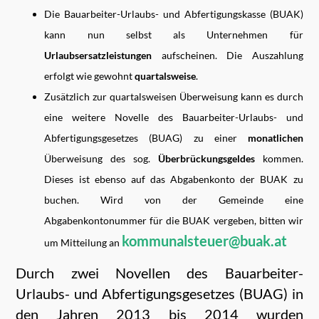
Die Bauarbeiter-Urlaubs- und Abfertigungskasse (BUAK)
kann nun selbst als Unternehmen für
Urlaubsersatzleistungen
aufscheinen. Die Auszahlung
erfolgt wie gewohnt
quartalsweise
.
Zusätzlich zur quartalsweisen Überweisung kann es durch
eine weitere Novelle des Bauarbeiter-Urlaubs- und
Abfertigungsgesetzes (BUAG) zu einer
monatlichen
Überweisung des sog.
Überbrückungsgeldes
kommen.
Dieses ist ebenso auf das Abgabenkonto der BUAK zu
buchen. Wird von der Gemeinde eine
Abgabenkontonummer für die BUAK vergeben, bitten wir
kommunalsteuer@buak.at
um Mitteilung an
Durch zwei Novellen des Bauarbeiter-
Urlaubs- und Abfertigungsgesetzes (BUAG) in
den Jahren 2013 bis 2014 wurden