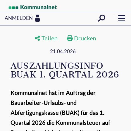
ANMELDEN
Teilen
Drucken
21.04.2026
AUSZAHLUNGSINFO
BUAK 1. QUARTAL 2026
Kommunalnet hat im Auftrag der
Bauarbeiter-Urlaubs- und
Abfertigungskasse (BUAK) für das 1.
Quartal 2026 die Kommunalsteuer auf