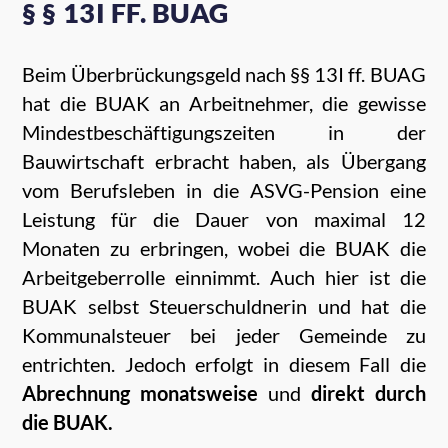
§ § 13I FF. BUAG
Beim Überbrückungsgeld nach §§ 13I ff. BUAG
hat die BUAK an Arbeitnehmer, die gewisse
Mindestbeschäftigungszeiten in der
Bauwirtschaft erbracht haben, als Übergang
vom Berufsleben in die ASVG-Pension eine
Leistung für die Dauer von maximal 12
Monaten zu erbringen, wobei die BUAK die
Arbeitgeberrolle einnimmt. Auch hier ist die
BUAK selbst Steuerschuldnerin und hat die
Kommunalsteuer bei jeder Gemeinde zu
entrichten. Jedoch erfolgt in diesem Fall die
Abrechnung monatsweise
und
direkt durch
die BUAK.