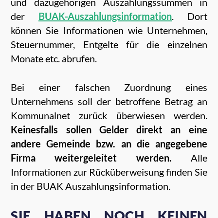
und dazugehörigen Auszahlungssummen in
der
BUAK-Auszahlungsinformation
. Dort
können Sie Informationen wie Unternehmen,
Steuernummer, Entgelte für die einzelnen
Monate etc. abrufen.
Bei einer falschen Zuordnung eines
Unternehmens soll der betroffene Betrag an
Kommunalnet zurück überwiesen werden.
Keinesfalls sollen Gelder direkt an eine
andere Gemeinde bzw. an die angegebene
Firma weitergeleitet werden.
Alle
Informationen zur Rücküberweisung finden Sie
in der BUAK Auszahlungsinformation.
SIE HABEN NOCH KEINEN