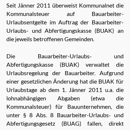
Seit Jänner 2011 überweist Kommunalnet die
Kommunalsteuer auf Bauarbeiter-
Urlaubsentgelte im Auftrag der Bauarbeiter-
Urlaubs- und Abfertigungskasse (BUAK) an
die jeweils betroffenen Gemeinden.
Die Bauarbeiter-Urlaubs- und
Abfertigungskasse (BUAK) verwaltet die
Urlaubsregelung der Bauarbeiter. Aufgrund
einer gesetzlichen Änderung hat die BUAK für
Urlaubstage ab dem 1. Jänner 2011 u.a. die
lohnabhängigen Abgaben (etwa die
Kommunalsteuer) für Bauunternehmen, die
unter § 8 Abs. 8 Bauarbeiter-Urlaubs- und
Abfertigungsgesetz (BUAG) fallen, direkt