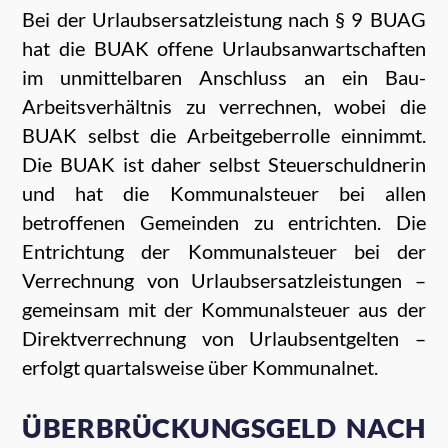
Bei der Urlaubsersatzleistung nach § 9 BUAG
hat die BUAK offene Urlaubsanwartschaften
im unmittelbaren Anschluss an ein Bau-
Arbeitsverhältnis zu verrechnen, wobei die
BUAK selbst die Arbeitgeberrolle einnimmt.
Die BUAK ist daher selbst Steuerschuldnerin
und hat die Kommunalsteuer bei allen
betroffenen Gemeinden zu entrichten. Die
Entrichtung der Kommunalsteuer bei der
Verrechnung von Urlaubsersatzleistungen –
gemeinsam mit der Kommunalsteuer aus der
Direktverrechnung von Urlaubsentgelten –
erfolgt quartalsweise über Kommunalnet.
ÜBERBRÜCKUNGSGELD NACH