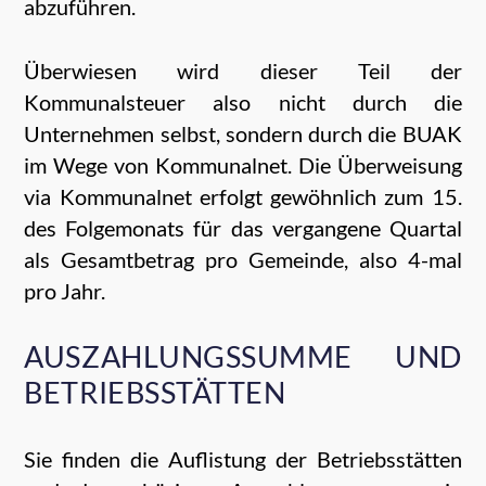
abzuführen.
Überwiesen wird dieser Teil der
Kommunalsteuer also nicht durch die
Unternehmen selbst, sondern durch die BUAK
im Wege von Kommunalnet. Die Überweisung
via Kommunalnet erfolgt gewöhnlich zum 15.
des Folgemonats für das vergangene Quartal
als Gesamtbetrag pro Gemeinde, also 4-mal
pro Jahr.
AUSZAHLUNGSSUMME UND
BETRIEBSSTÄTTEN
Sie finden die Auflistung der Betriebsstätten