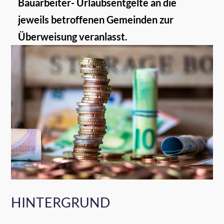
Bauarbeiter- Urlaubsentgelte an die
jeweils betroffenen Gemeinden zur
Überweisung veranlasst.
HINTERGRUND