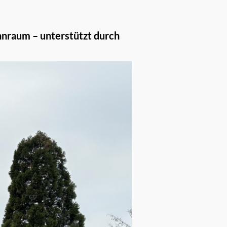
nraum – unterstützt durch