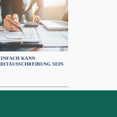
EINFACH KANN
DITAUSSCHREIBUNG SEIN