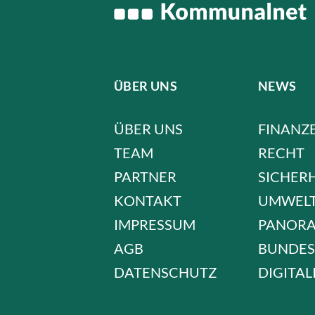
ÜBER UNS
NEWS
ÜBER UNS
FINANZ
TEAM
RECHT
PARTNER
SICHER
KONTAKT
UMWEL
IMPRESSUM
PANOR
AGB
BUNDES
DATENSCHUTZ
DIGITAL