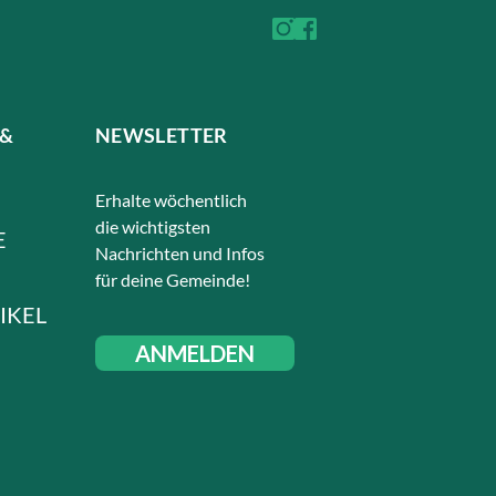
 &
NEWSLETTER
Erhalte wöchentlich
die wichtigsten
E
Nachrichten und Infos
für deine Gemeinde!
IKEL
ANMELDEN