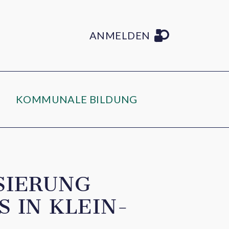
ANMELDEN
KOMMUNALE BILDUNG
SIERUNG
 IN KLEIN-