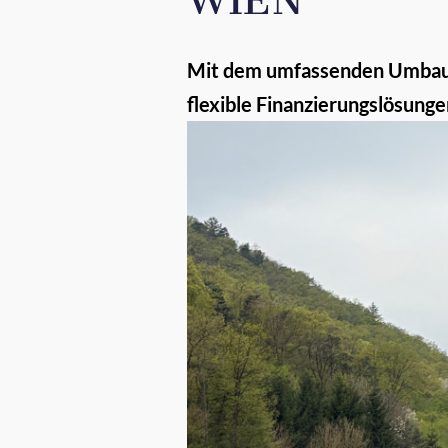
WIEN
Mit dem umfassenden Umbau d
flexible Finanzierungslösun