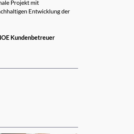
ale Projekt mit
achhaltigen Entwicklung der
O NOE Kundenbetreuer