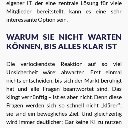
eigener IT, der eine zentrale Lösung für viele
Mitglieder bereitstellt, kann es eine sehr
interessante Option sein.
WARUM SIE NICHT WARTEN
KÖNNEN, BIS ALLES KLAR IST
Die verlockendste Reaktion auf so viel
Unsicherheit wäre: abwarten. Erst einmal
nichts entscheiden, bis sich der Markt beruhigt
hat und alle Fragen beantwortet sind. Das
klingt vernünftig – ist es aber nicht. Denn diese
Fragen werden sich so schnell nicht „klären“;
sie sind ein bewegliches Ziel. Und gleichzeitig
wird immer deutlicher: Gar keine KI zu nutzen