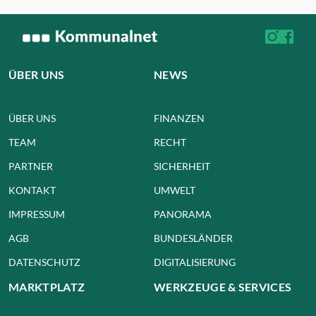
ÜBER UNS
NEWS
ÜBER UNS
FINANZEN
TEAM
RECHT
PARTNER
SICHERHEIT
KONTAKT
UMWELT
IMPRESSUM
PANORAMA
AGB
BUNDESLÄNDER
DATENSCHUTZ
DIGITALISIERUNG
MARKTPLATZ
WERKZEUGE & SERVICES