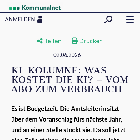
ANMELDEN
Teilen
Drucken
02.06.2026
KI-KOLUMNE: WAS
KOSTET DIE KI? – VOM
ABO ZUM VERBRAUCH
Es ist Budgetzeit. Die Amtsleiterin sitzt
über dem Voranschlag fürs nächste Jahr,
und an einer Stelle stockt sie. Da soll jetzt