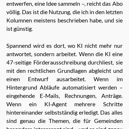
entwerfen, eine Idee sammeln –, reicht das Abo
völlig. Das ist die Nutzung, die ich in den letzten
Kolumnen meistens beschrieben habe, und sie
ist günstig.
Spannend wird es dort, wo KI nicht mehr nur
antwortet, sondern arbeitet. Wenn die KI eine
47-seitige Förderausschreibung durchliest, sie
mit den rechtlichen Grundlagen abgleicht und
einen Entwurf ausarbeitet. Wenn im
Hintergrund Abläufe automatisiert werden –
eingehende E-Mails, Rechnungen, Anträge.
Wenn ein KI-Agent mehrere Schritte
hintereinander selbstständig erledigt. Das alles
sind genau die Themen, die für Gemeinden
besonders interessant sind – und es sind genau