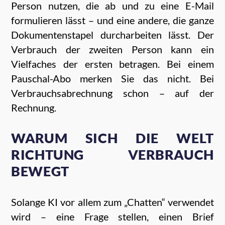
Person nutzen, die ab und zu eine E-Mail
formulieren lässt – und eine andere, die ganze
Dokumentenstapel durcharbeiten lässt. Der
Verbrauch der zweiten Person kann ein
Vielfaches der ersten betragen. Bei einem
Pauschal-Abo merken Sie das nicht. Bei
Verbrauchsabrechnung schon – auf der
Rechnung.
WARUM SICH DIE WELT
RICHTUNG VERBRAUCH
BEWEGT
Solange KI vor allem zum „Chatten“ verwendet
wird – eine Frage stellen, einen Brief