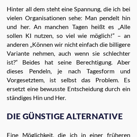
Hinter all dem steht eine Spannung, die ich bei
vielen Organisationen sehe: Man pendelt hin
und her. An manchen Tagen heißt es „Alle
sollen KI nutzen, so viel wie möglich!“ – an
anderen „Können wir nicht einfach die billigere
Variante nehmen, auch wenn sie schlechter
ist?“ Beides hat seine Berechtigung. Aber
dieses Pendeln, je nach Tagesform und
Vorgesetztem, ist selbst das Problem. Es
ersetzt eine bewusste Entscheidung durch ein
ständiges Hin und Her.
DIE GÜNSTIGE ALTERNATIVE
Eine Möglichkeit, die ich in einer früheren