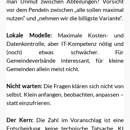
man Unmut zwischen Abteilungen? Vorsicht
vor dem Pendeln zwischen „alle sollen maximal
nutzen“ und „nehmen wir die billigste Variante“.
Lokale Modelle:
Maximale Kosten- und
Datenkontrolle, aber IT-Kompetenz nötig und
(noch) etwas schwächer. Für
Gemeindeverbände interessant, für kleine
Gemeinden allein meist nicht.
Nicht warten:
Die Fragen klären sich nicht von
selbst. Klein anfangen, beobachten, anpassen –
statt einzufrieren.
Der Kern:
Die Zahl im Voranschlag ist eine
Entscheidung, keine technische Tatsache. KI