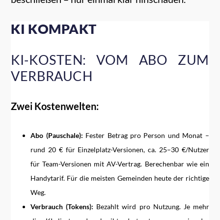
KI KOMPAKT
KI-KOSTEN: VOM ABO ZUM
VERBRAUCH
Zwei Kostenwelten:
Abo (Pauschale):
Fester Betrag pro Person und Monat –
rund 20 € für Einzelplatz-Versionen, ca. 25–30 €/Nutzer
für Team-Versionen mit AV-Vertrag. Berechenbar wie ein
Handytarif. Für die meisten Gemeinden heute der richtige
Weg.
Verbrauch (Tokens):
Bezahlt wird pro Nutzung. Je mehr