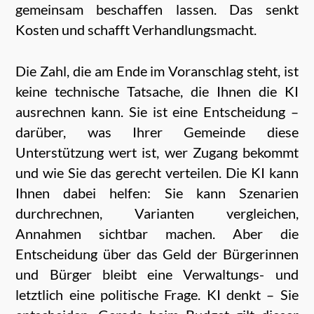
gemeinsam beschaffen lassen. Das senkt
Kosten und schafft Verhandlungsmacht.
Die Zahl, die am Ende im Voranschlag steht, ist
keine technische Tatsache, die Ihnen die KI
ausrechnen kann. Sie ist eine Entscheidung –
darüber, was Ihrer Gemeinde diese
Unterstützung wert ist, wer Zugang bekommt
und wie Sie das gerecht verteilen. Die KI kann
Ihnen dabei helfen: Sie kann Szenarien
durchrechnen, Varianten vergleichen,
Annahmen sichtbar machen. Aber die
Entscheidung über das Geld der Bürgerinnen
und Bürger bleibt eine Verwaltungs- und
letztlich eine politische Frage. KI denkt – Sie