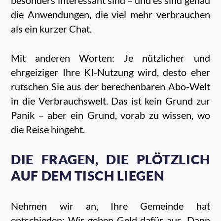
die Anwendungen, die viel mehr verbrauchen
als ein kurzer Chat.
Mit anderen Worten: Je nützlicher und
ehrgeiziger Ihre KI-Nutzung wird, desto eher
rutschen Sie aus der berechenbaren Abo-Welt
in die Verbrauchswelt. Das ist kein Grund zur
Panik – aber ein Grund, vorab zu wissen, wo
die Reise hingeht.
DIE FRAGEN, DIE PLÖTZLICH
AUF DEM TISCH LIEGEN
Nehmen wir an, Ihre Gemeinde hat
entschieden: Wir geben Geld dafür aus. Dann