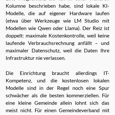
Kolumne beschrieben habe, sind lokale KI-
Modelle, die auf eigener Hardware laufen
(etwa über Werkzeuge wie LM Studio mit
Modellen wie Qwen oder Llama). Der Reiz ist
doppelt: maximale Kostenkontrolle, weil keine
laufende Verbrauchsrechnung anfällt – und
maximaler Datenschutz, weil die Daten Ihre
Infrastruktur nie verlassen.
Die Einrichtung braucht allerdings IT-
Kompetenz, und die kostenlosen lokalen
Modelle sind in der Regel noch eine Spur
schwächer als die besten kommerziellen. Für
eine kleine Gemeinde allein lohnt sich das
meist nicht. Für einen Gemeindeverband mit