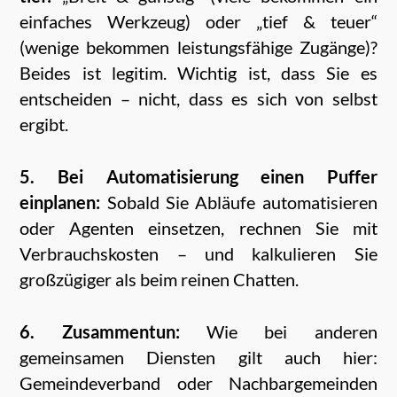
einfaches Werkzeug) oder „tief & teuer“
(wenige bekommen leistungsfähige Zugänge)?
Beides ist legitim. Wichtig ist, dass Sie es
entscheiden – nicht, dass es sich von selbst
ergibt.
5. Bei Automatisierung einen Puffer
einplanen:
Sobald Sie Abläufe automatisieren
oder Agenten einsetzen, rechnen Sie mit
Verbrauchskosten – und kalkulieren Sie
großzügiger als beim reinen Chatten.
6. Zusammentun:
Wie bei anderen
gemeinsamen Diensten gilt auch hier:
Gemeindeverband oder Nachbargemeinden