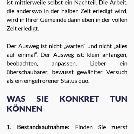
ist mittlerweile selbst ein Nachteil. Die Arbeit,
die anderswo in der halben Zeit erledigt wird,
wird in Ihrer Gemeinde dann eben in der vollen
Zeit erledigt.
Der Ausweg ist nicht „warten“ und nicht „alles
auf einmal“. Der Ausweg ist: klein anfangen,
beobachten, anpassen. Lieber ein
überschaubarer, bewusst gewählter Versuch
als ein eingefrorener Status quo.
WAS SIE KONKRET TUN
KÖNNEN
1. Bestandsaufnahme:
Finden Sie zuerst