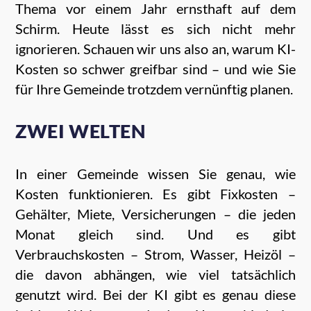
Thema vor einem Jahr ernsthaft auf dem
Schirm. Heute lässt es sich nicht mehr
ignorieren. Schauen wir uns also an, warum KI-
Kosten so schwer greifbar sind – und wie Sie
für Ihre Gemeinde trotzdem vernünftig planen.
ZWEI WELTEN
In einer Gemeinde wissen Sie genau, wie
Kosten funktionieren. Es gibt Fixkosten –
Gehälter, Miete, Versicherungen – die jeden
Monat gleich sind. Und es gibt
Verbrauchskosten – Strom, Wasser, Heizöl –
die davon abhängen, wie viel tatsächlich
genutzt wird. Bei der KI gibt es genau diese