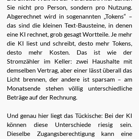
Sie nicht pro Person, sondern pro Nutzung.
Abgerechnet wird in sogenannten „Tokens“ –
das sind die kleinen Text-Bausteine, in denen
eine KI rechnet, grob gesagt Wortteile. Je mehr
die KI liest und schreibt, desto mehr Tokens,
desto mehr Kosten. Das ist wie der
Stromzähler im Keller: zwei Haushalte mit
demselben Vertrag, aber einer lässt überall das
Licht brennen, der andere ist sparsam – am
Monatsende stehen völlig unterschiedliche
Beträge auf der Rechnung.
Und genau hier liegt das Tückische: Bei der KI
können diese Unterschiede riesig sein.
Dieselbe Zugangsberechtigung kann eine