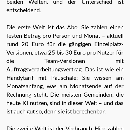
beiden Welten, und der Unterschied ist
entscheidend.
Die erste Welt ist das Abo. Sie zahlen einen
festen Betrag pro Person und Monat – aktuell
rund 20 Euro für die gängigen Einzelplatz-
Versionen, etwa 25 bis 30 Euro pro Nutzer für
die Team-Versionen mit
Auftragsverarbeitungsvertrag. Das ist wie ein
Handytarif mit Pauschale: Sie wissen am
Monatsanfang, was am Monatsende auf der
Rechnung steht. Die meisten Gemeinden, die
heute KI nutzen, sind in dieser Welt – und das
ist auch gut so, denn sie ist berechenbar.
Die zweite Welt ist der Verbrauch. Hier zahlen