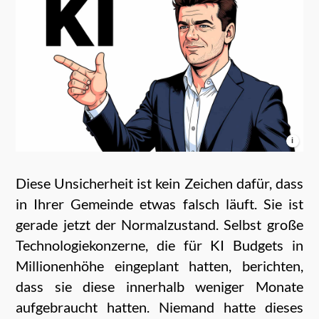
i
Diese Unsicherheit ist kein Zeichen dafür, dass
in Ihrer Gemeinde etwas falsch läuft. Sie ist
gerade jetzt der Normalzustand. Selbst große
Technologiekonzerne, die für KI Budgets in
Millionenhöhe eingeplant hatten, berichten,
dass sie diese innerhalb weniger Monate
aufgebraucht hatten. Niemand hatte dieses