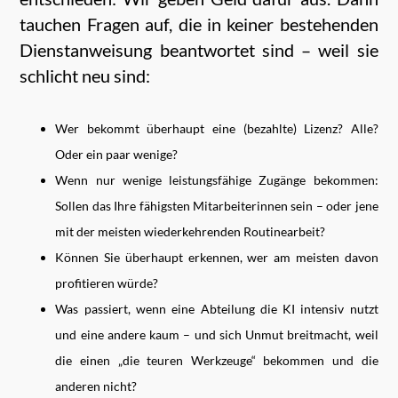
tauchen Fragen auf, die in keiner bestehenden
Dienstanweisung beantwortet sind – weil sie
schlicht neu sind:
Wer bekommt überhaupt eine (bezahlte) Lizenz? Alle?
Oder ein paar wenige?
Wenn nur wenige leistungsfähige Zugänge bekommen:
Sollen das Ihre fähigsten Mitarbeiterinnen sein – oder jene
mit der meisten wiederkehrenden Routinearbeit?
Können Sie überhaupt erkennen, wer am meisten davon
profitieren würde?
Was passiert, wenn eine Abteilung die KI intensiv nutzt
und eine andere kaum – und sich Unmut breitmacht, weil
die einen „die teuren Werkzeuge“ bekommen und die
anderen nicht?