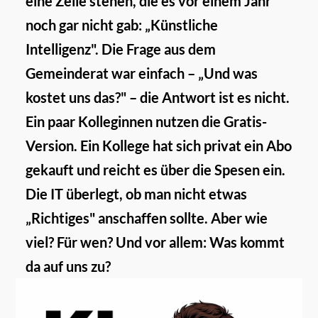
eine Zeile stehen, die es vor einem Jahr
noch gar nicht gab: „Künstliche
Intelligenz". Die Frage aus dem
Gemeinderat war einfach – „Und was
kostet uns das?" – die Antwort ist es nicht.
Ein paar Kolleginnen nutzen die Gratis-
Version. Ein Kollege hat sich privat ein Abo
gekauft und reicht es über die Spesen ein.
Die IT überlegt, ob man nicht etwas
„Richtiges" anschaffen sollte. Aber wie
viel? Für wen? Und vor allem: Was kommt
da auf uns zu?