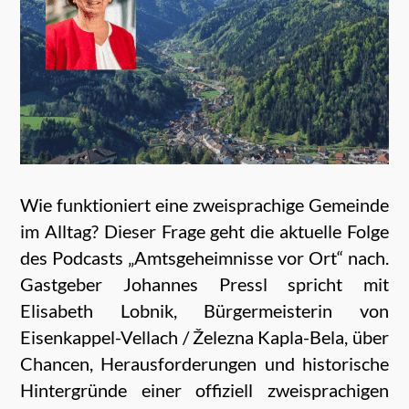
Wie funktioniert eine zweisprachige Gemeinde
im Alltag? Dieser Frage geht die aktuelle Folge
des Podcasts „Amtsgeheimnisse vor Ort“ nach.
Gastgeber Johannes Pressl spricht mit
Elisabeth Lobnik, Bürgermeisterin von
Eisenkappel-Vellach / Železna Kapla-Bela, über
Chancen, Herausforderungen und historische
Hintergründe einer offiziell zweisprachigen