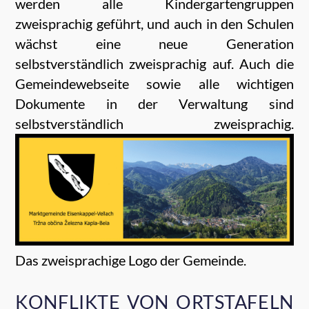
werden alle Kindergartengruppen
zweisprachig geführt, und auch in den Schulen
wächst eine neue Generation
selbstverständlich zweisprachig auf. Auch die
Gemeindewebseite sowie alle wichtigen
Dokumente in der Verwaltung sind
selbstverständlich zweisprachig.
Das zweisprachige Logo der Gemeinde.
KONFLIKTE VON ORTSTAFELN