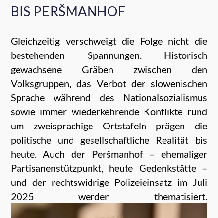
BIS PERŠMANHOF
Gleichzeitig verschweigt die Folge nicht die
bestehenden Spannungen. Historisch
gewachsene Gräben zwischen den
Volksgruppen, das Verbot der slowenischen
Sprache während des Nationalsozialismus
sowie immer wiederkehrende Konflikte rund
um zweisprachige Ortstafeln prägen die
politische und gesellschaftliche Realität bis
heute. Auch der Peršmanhof – ehemaliger
Partisanenstützpunkt, heute Gedenkstätte –
und der rechtswidrige Polizeieinsatz im Juli
2025 werden thematisiert.