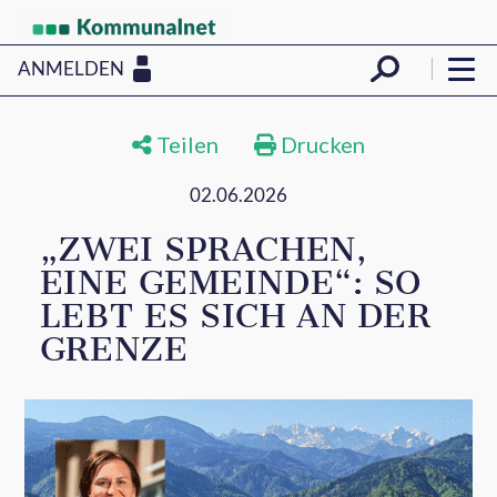
ANMELDEN
Teilen
Drucken
02.06.2026
„ZWEI SPRACHEN,
EINE GEMEINDE“: SO
LEBT ES SICH AN DER
GRENZE