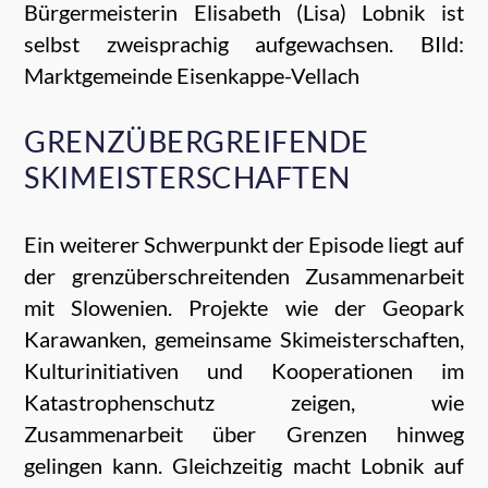
Bürgermeisterin Elisabeth (Lisa) Lobnik ist
selbst zweisprachig aufgewachsen. BIld:
Marktgemeinde Eisenkappe-Vellach
GRENZÜBERGREIFENDE
SKIMEISTERSCHAFTEN
Ein weiterer Schwerpunkt der Episode liegt auf
der grenzüberschreitenden Zusammenarbeit
mit Slowenien. Projekte wie der Geopark
Karawanken, gemeinsame Skimeisterschaften,
Kulturinitiativen und Kooperationen im
Katastrophenschutz zeigen, wie
Zusammenarbeit über Grenzen hinweg
gelingen kann. Gleichzeitig macht Lobnik auf