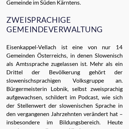
Gemeinde im Süden Kärntens.
ZWEISPRACHIGE
GEMEINDEVERWALTUNG
Eisenkappel-Vellach ist eine von nur 14
Gemeinden Österreichs, in denen Slowenisch
als Amtssprache zugelassen ist. Mehr als ein
Drittel der Bevölkerung gehört der
slowenischsprachigen Volksgruppe an.
Bürgermeisterin Lobnik, selbst zweisprachig
aufgewachsen, schildert im Podcast, wie sich
der Stellenwert der slowenischen Sprache in
den vergangenen Jahrzehnten verändert hat –
insbesondere im Bildungsbereich. Heute